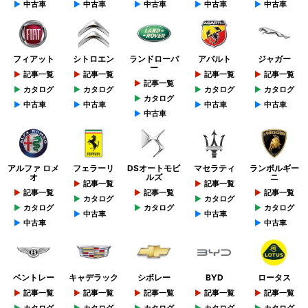
中古車
中古車
中古車
中古車
中古車
フィアット
シトロエン
ランドローバ
アバルト
ジャガー
ー
記事一覧
記事一覧
記事一覧
記事一覧
記事一覧
カタログ
カタログ
カタログ
カタログ
カタログ
中古車
中古車
中古車
中古車
中古車
アルファ ロメ
フェラーリ
DSオートモビ
マセラティ
ランボルギー
オ
ルズ
ニ
記事一覧
記事一覧
記事一覧
記事一覧
記事一覧
カタログ
カタログ
カタログ
カタログ
カタログ
中古車
中古車
中古車
中古車
ベントレー
キャデラック
シボレー
BYD
ロータス
記事一覧
記事一覧
記事一覧
記事一覧
記事一覧