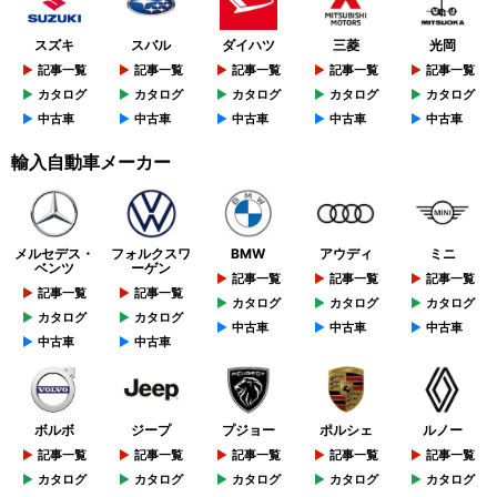
スズキ
スバル
ダイハツ
三菱
光岡
記事一覧
記事一覧
記事一覧
記事一覧
記事一覧
カタログ
カタログ
カタログ
カタログ
カタログ
中古車
中古車
中古車
中古車
中古車
輸入自動車メーカー
メルセデス・
フォルクスワ
BMW
アウディ
ミニ
ベンツ
ーゲン
記事一覧
記事一覧
記事一覧
記事一覧
記事一覧
カタログ
カタログ
カタログ
カタログ
カタログ
中古車
中古車
中古車
中古車
中古車
ボルボ
ジープ
プジョー
ポルシェ
ルノー
記事一覧
記事一覧
記事一覧
記事一覧
記事一覧
カタログ
カタログ
カタログ
カタログ
カタログ