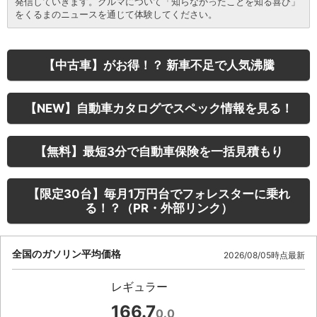
発信していきます。クルマについて「知らなかったことを知る喜び」
をくるまのニュースを通じて体験してください。
【中古車】がお得！？ 新車不足で人気沸騰
【NEW】自動車カタログでスペック情報を見る！
【無料】最短3分で自動車保険を一括見積もり
【限定30台】毎月1万円台でフォレスターに乗れ
る！？（PR・外部リンク）
全国のガソリン平均価格
2026/08/05時点最新
レギュラー
166.7
0.0