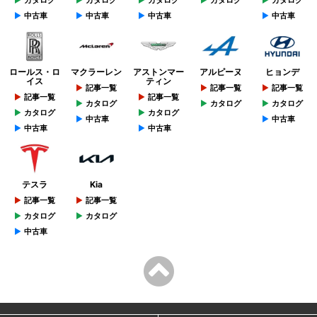
カタログ
カタログ
カタログ
カタログ
カタログ
中古車
中古車
中古車
中古車
ロールス・ロ
マクラーレン
アストンマー
アルピーヌ
ヒョンデ
イス
ティン
記事一覧
記事一覧
記事一覧
記事一覧
記事一覧
カタログ
カタログ
カタログ
カタログ
カタログ
中古車
中古車
中古車
中古車
テスラ
Kia
記事一覧
記事一覧
カタログ
カタログ
中古車