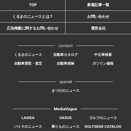
TOP
新着記事一覧
くるまのニュースとは？
お問い合わせ
広告掲載に関するお問い合わせ
運営会社
content
くるまのニュース
自動車カタログ
中古車検索
自動車買取・査定
自動車保険
ガソリン価格
special
まつだのニュース
MediaVague
LASISA
VAGUE
ゴルフのニュース
バイクのニュース
乗りものニュース
GOLFGEAR CATALOG