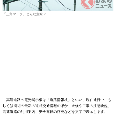
「三角マーク」どんな意味？
高速道路の電光掲示板は「道路情報板」といい、現在通行中、も
しくは周辺の最新の道路交通情報のほか、天候や工事の注意喚起、
高速道路の利用案内、安全運転の啓発などを文字で表示します。