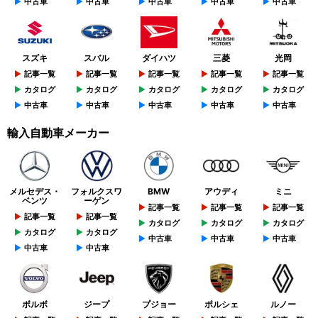
中古車
中古車
中古車
中古車
中古車
スズキ
スバル
ダイハツ
三菱
光岡
記事一覧
記事一覧
記事一覧
記事一覧
記事一覧
カタログ
カタログ
カタログ
カタログ
カタログ
中古車
中古車
中古車
中古車
中古車
輸入自動車メーカー
メルセデス・
フォルクスワ
BMW
アウディ
ミニ
ベンツ
ーゲン
記事一覧
記事一覧
記事一覧
記事一覧
記事一覧
カタログ
カタログ
カタログ
カタログ
カタログ
中古車
中古車
中古車
中古車
中古車
ボルボ
ジープ
プジョー
ポルシェ
ルノー