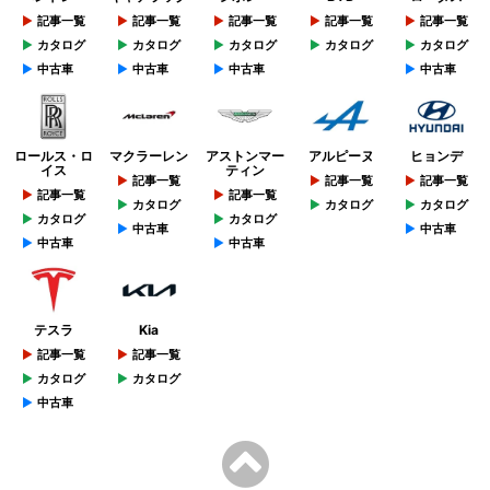
記事一覧
記事一覧
記事一覧
記事一覧
記事一覧
カタログ
カタログ
カタログ
カタログ
カタログ
中古車
中古車
中古車
中古車
ロールス・ロ
マクラーレン
アストンマー
アルピーヌ
ヒョンデ
イス
ティン
記事一覧
記事一覧
記事一覧
記事一覧
記事一覧
カタログ
カタログ
カタログ
カタログ
カタログ
中古車
中古車
中古車
中古車
テスラ
Kia
記事一覧
記事一覧
カタログ
カタログ
中古車