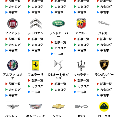
記事一覧
記事一覧
記事一覧
記事一覧
記事一覧
カタログ
カタログ
カタログ
カタログ
カタログ
中古車
中古車
中古車
中古車
中古車
フィアット
シトロエン
ランドローバ
アバルト
ジャガー
ー
記事一覧
記事一覧
記事一覧
記事一覧
記事一覧
カタログ
カタログ
カタログ
カタログ
カタログ
中古車
中古車
中古車
中古車
中古車
アルファ ロメ
フェラーリ
DSオートモビ
マセラティ
ランボルギー
オ
ルズ
ニ
記事一覧
記事一覧
記事一覧
記事一覧
記事一覧
カタログ
カタログ
カタログ
カタログ
カタログ
中古車
中古車
中古車
中古車
ベントレー
キャデラック
シボレー
BYD
ロータス