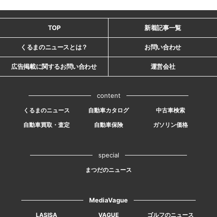
TOP
新着記事一覧
くるまのニュースとは？
お問い合わせ
広告掲載に関するお問い合わせ
運営会社
content
くるまのニュース
自動車カタログ
中古車検索
自動車買取・査定
自動車保険
ガソリン価格
special
まつだのニュース
MediaVague
LASISA
VAGUE
ゴルフのニュース