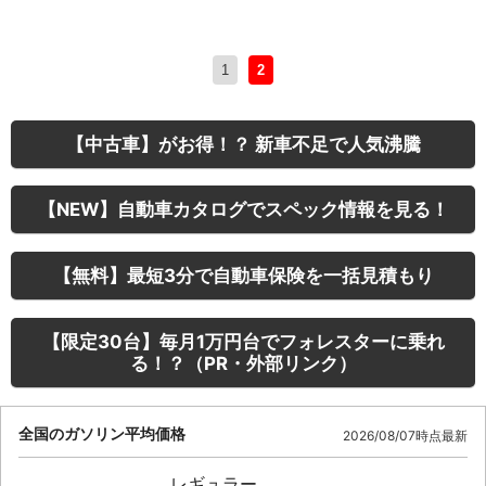
1
2
【中古車】がお得！？ 新車不足で人気沸騰
【NEW】自動車カタログでスペック情報を見る！
【無料】最短3分で自動車保険を一括見積もり
【限定30台】毎月1万円台でフォレスターに乗れ
る！？（PR・外部リンク）
全国のガソリン平均価格
2026/08/07時点最新
レギュラー