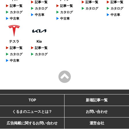
記事一覧
記事一覧
記事一覧
記事一覧
記事一覧
カタログ
カタログ
カタログ
カタログ
カタログ
中古車
中古車
中古車
中古車
テスラ
Kia
記事一覧
記事一覧
カタログ
カタログ
中古車
TOP
新着記事一覧
くるまのニュースとは？
お問い合わせ
広告掲載に関するお問い合わせ
運営会社