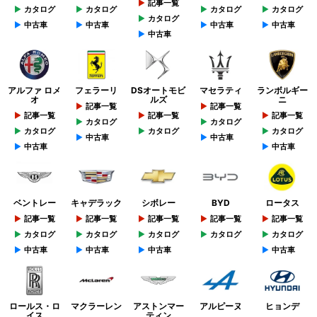
記事一覧
カタログ
カタログ
カタログ
カタログ
カタログ
中古車
中古車
中古車
中古車
中古車
アルファ ロメ
フェラーリ
DSオートモビ
マセラティ
ランボルギー
オ
ルズ
ニ
記事一覧
記事一覧
記事一覧
記事一覧
記事一覧
カタログ
カタログ
カタログ
カタログ
カタログ
中古車
中古車
中古車
中古車
ベントレー
キャデラック
シボレー
BYD
ロータス
記事一覧
記事一覧
記事一覧
記事一覧
記事一覧
カタログ
カタログ
カタログ
カタログ
カタログ
中古車
中古車
中古車
中古車
ロールス・ロ
マクラーレン
アストンマー
アルピーヌ
ヒョンデ
イス
ティン