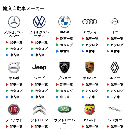
輸入自動車メーカー
メルセデス・
フォルクスワ
BMW
アウディ
ミニ
ベンツ
ーゲン
記事一覧
記事一覧
記事一覧
記事一覧
記事一覧
カタログ
カタログ
カタログ
カタログ
カタログ
中古車
中古車
中古車
中古車
中古車
ボルボ
ジープ
プジョー
ポルシェ
ルノー
記事一覧
記事一覧
記事一覧
記事一覧
記事一覧
カタログ
カタログ
カタログ
カタログ
カタログ
中古車
中古車
中古車
中古車
中古車
フィアット
シトロエン
ランドローバ
アバルト
ジャガー
ー
記事一覧
記事一覧
記事一覧
記事一覧