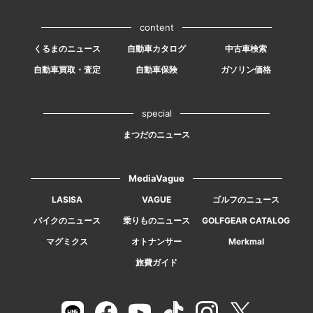
content
くるまのニュース
自動車カタログ
中古車検索
自動車買取・査定
自動車保険
ガソリン価格
special
まつだのニュース
MediaVague
LASISA
VAGUE
ゴルフのニュース
バイクのニュース
乗りものニュース
GOLFGEAR CATALOG
マグミクス
オトナンサー
Merkmal
旅費ガイド