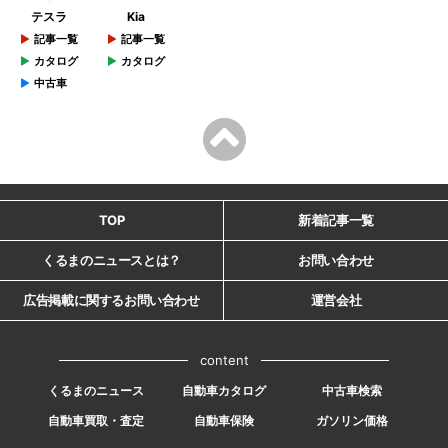
テスラ
Kia
記事一覧
記事一覧
カタログ
カタログ
中古車
TOP
新着記事一覧
くるまのニュースとは？
お問い合わせ
広告掲載に関するお問い合わせ
運営会社
content
くるまのニュース
自動車カタログ
中古車検索
自動車買取・査定
自動車保険
ガソリン価格