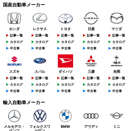
国産自動車メーカー
ホンダ
レクサス
トヨタ
日産
マツダ
記事一覧
記事一覧
記事一覧
記事一覧
記事一覧
カタログ
カタログ
カタログ
カタログ
カタログ
中古車
中古車
中古車
中古車
中古車
スズキ
スバル
ダイハツ
三菱
光岡
記事一覧
記事一覧
記事一覧
記事一覧
記事一覧
カタログ
カタログ
カタログ
カタログ
カタログ
中古車
中古車
中古車
中古車
中古車
輸入自動車メーカー
メルセデス・
フォルクスワ
BMW
アウディ
ミニ
ベンツ
ーゲン