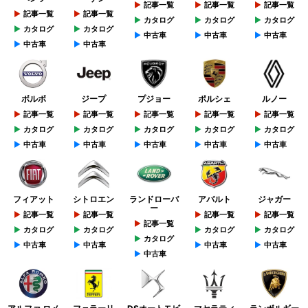
記事一覧
記事一覧
記事一覧
記事一覧
記事一覧
カタログ
カタログ
カタログ
カタログ
カタログ
中古車
中古車
中古車
中古車
中古車
ボルボ
ジープ
プジョー
ポルシェ
ルノー
記事一覧
記事一覧
記事一覧
記事一覧
記事一覧
カタログ
カタログ
カタログ
カタログ
カタログ
中古車
中古車
中古車
中古車
中古車
フィアット
シトロエン
ランドローバ
アバルト
ジャガー
ー
記事一覧
記事一覧
記事一覧
記事一覧
記事一覧
カタログ
カタログ
カタログ
カタログ
カタログ
中古車
中古車
中古車
中古車
中古車