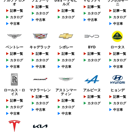
アルファ ロメ
フェラーリ
DSオートモビ
マセラティ
ランボルギー
オ
ルズ
ニ
記事一覧
記事一覧
記事一覧
記事一覧
記事一覧
カタログ
カタログ
カタログ
カタログ
カタログ
中古車
中古車
中古車
中古車
ベントレー
キャデラック
シボレー
BYD
ロータス
記事一覧
記事一覧
記事一覧
記事一覧
記事一覧
カタログ
カタログ
カタログ
カタログ
カタログ
中古車
中古車
中古車
中古車
ロールス・ロ
マクラーレン
アストンマー
アルピーヌ
ヒョンデ
イス
ティン
記事一覧
記事一覧
記事一覧
記事一覧
記事一覧
カタログ
カタログ
カタログ
カタログ
カタログ
中古車
中古車
中古車
中古車