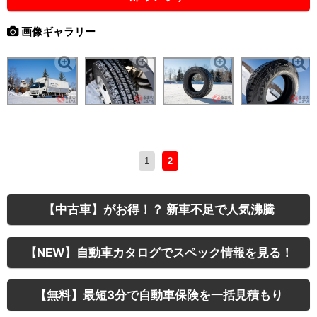
画像ギャラリー
1
2
【中古車】がお得！？ 新車不足で人気沸騰
【NEW】自動車カタログでスペック情報を見る！
【無料】最短3分で自動車保険を一括見積もり