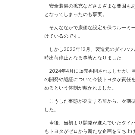
安全装備の拡充などさまざまな要因もあ
となってしまったのも事実。
そんななかで廉価な設定を保つルーミー
けているのです。
しかし2023年12月、製造元のダイハ
時出荷停止となる事態となりました。
2024年4月に販売再開されましたが、
の開発や認証について今後トヨタが責任
めるという体制が敷かれました。
こうした事態が発覚する前から、次期型
した。
今後、当初より開発が進んでいたダイハ
もトヨタがゼロから新たな企画を立ち上