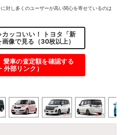
に対し多くのユーザーが高い関心を寄せているのは
カッコいい！ トヨタ「新
を画像で見る（30枚以上）
】愛車の査定額を確認する
R・外部リンク）