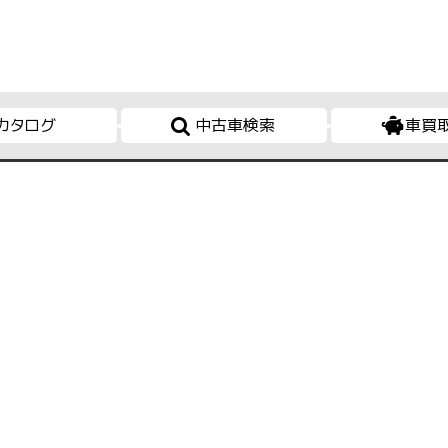
カタログ
中古車検索
車買