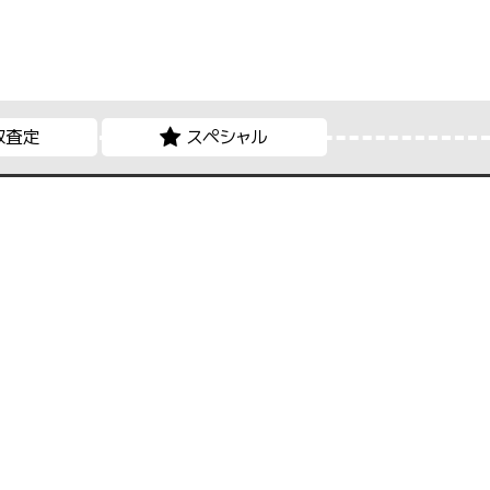
取査定
スペシャル