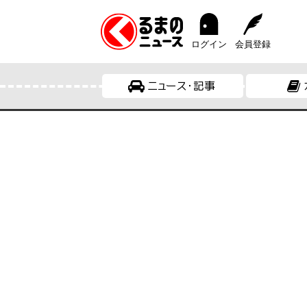
ログイン
会員登録
ニュース・記事