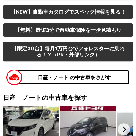
【NEW】自動車カタログでスペック情報を見る！
【無料】最短3分で自動車保険を一括見積もり
【限定30台】毎月1万円台でフォレスターに乗れ
る！？（PR・外部リンク）
日産・ノート の中古車をさがす
日産 ノートの中古車を探す