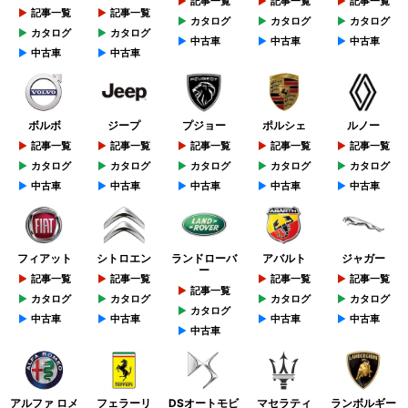
記事一覧
記事一覧
記事一覧
記事一覧
記事一覧
カタログ
カタログ
カタログ
カタログ
カタログ
中古車
中古車
中古車
中古車
中古車
ボルボ
ジープ
プジョー
ポルシェ
ルノー
記事一覧
記事一覧
記事一覧
記事一覧
記事一覧
カタログ
カタログ
カタログ
カタログ
カタログ
中古車
中古車
中古車
中古車
中古車
フィアット
シトロエン
ランドローバ
アバルト
ジャガー
ー
記事一覧
記事一覧
記事一覧
記事一覧
記事一覧
カタログ
カタログ
カタログ
カタログ
カタログ
中古車
中古車
中古車
中古車
中古車
アルファ ロメ
フェラーリ
DSオートモビ
マセラティ
ランボルギー