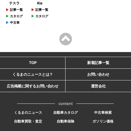
テスラ
Kia
記事一覧
記事一覧
カタログ
カタログ
中古車
TOP
新着記事一覧
くるまのニュースとは？
お問い合わせ
広告掲載に関するお問い合わせ
運営会社
content
くるまのニュース
自動車カタログ
中古車検索
自動車買取・査定
自動車保険
ガソリン価格