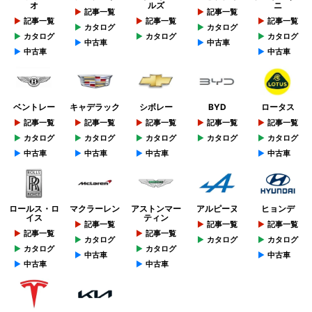
オ
ルズ
ニ
記事一覧
記事一覧
記事一覧
記事一覧
記事一覧
カタログ
カタログ
カタログ
カタログ
カタログ
中古車
中古車
中古車
中古車
ベントレー
キャデラック
シボレー
BYD
ロータス
記事一覧
記事一覧
記事一覧
記事一覧
記事一覧
カタログ
カタログ
カタログ
カタログ
カタログ
中古車
中古車
中古車
中古車
ロールス・ロ
マクラーレン
アストンマー
アルピーヌ
ヒョンデ
イス
ティン
記事一覧
記事一覧
記事一覧
記事一覧
記事一覧
カタログ
カタログ
カタログ
カタログ
カタログ
中古車
中古車
中古車
中古車