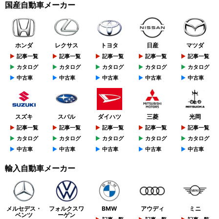
国産自動車メーカー
ホンダ
レクサス
トヨタ
日産
マツダ
記事一覧
記事一覧
記事一覧
記事一覧
記事一覧
カタログ
カタログ
カタログ
カタログ
カタログ
中古車
中古車
中古車
中古車
中古車
スズキ
スバル
ダイハツ
三菱
光岡
記事一覧
記事一覧
記事一覧
記事一覧
記事一覧
カタログ
カタログ
カタログ
カタログ
カタログ
中古車
中古車
中古車
中古車
中古車
輸入自動車メーカー
メルセデス・
フォルクスワ
BMW
アウディ
ミニ
ベンツ
ーゲン