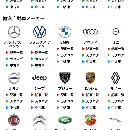
カタログ
カタログ
カタログ
カタログ
カタログ
中古車
中古車
中古車
中古車
中古車
輸入自動車メーカー
メルセデス・
フォルクスワ
BMW
アウディ
ミニ
ベンツ
ーゲン
記事一覧
記事一覧
記事一覧
記事一覧
記事一覧
カタログ
カタログ
カタログ
カタログ
カタログ
中古車
中古車
中古車
中古車
中古車
ボルボ
ジープ
プジョー
ポルシェ
ルノー
記事一覧
記事一覧
記事一覧
記事一覧
記事一覧
カタログ
カタログ
カタログ
カタログ
カタログ
中古車
中古車
中古車
中古車
中古車