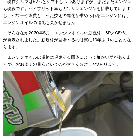
現在クルマはEVへとシフトしつつありますが、まだまだエンジン
も現役です。ハイブリッド車もガソリンエンジンを搭載しています
し、パワーや燃費といった技術の進化が求められるエンジンには、
エンジンオイルの進化も欠かせません。
そんななか2020年5月、エンジンオイルの新規格「SP／GF-6」
が発表されました。新規格が登場するのは実に10年ぶりのこととな
ります。
エンジンオイルの規格は規定する団体によって細かい差がありま
すが、おおよその目安というのが大きく分けて4つあります。