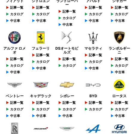
フィアット
シトロエン
ランドローバ
アバルト
ジャガー
ー
記事一覧
記事一覧
記事一覧
記事一覧
記事一覧
カタログ
カタログ
カタログ
カタログ
カタログ
中古車
中古車
中古車
中古車
中古車
アルファ ロメ
フェラーリ
DSオートモビ
マセラティ
ランボルギー
オ
ルズ
ニ
記事一覧
記事一覧
記事一覧
記事一覧
記事一覧
カタログ
カタログ
カタログ
カタログ
カタログ
中古車
中古車
中古車
中古車
ベントレー
キャデラック
シボレー
BYD
ロータス
記事一覧
記事一覧
記事一覧
記事一覧
記事一覧
カタログ
カタログ
カタログ
カタログ
カタログ
中古車
中古車
中古車
中古車