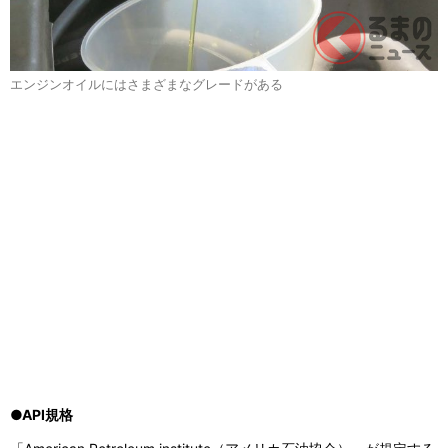
エンジンオイルにはさまざまなグレードがある
●API規格