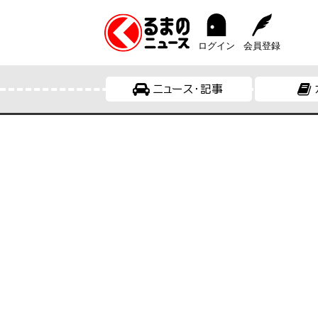
ログイン
会員登録
ニュース・記事