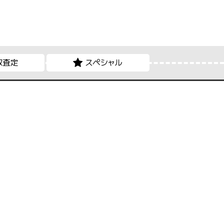
取査定
スペシャル