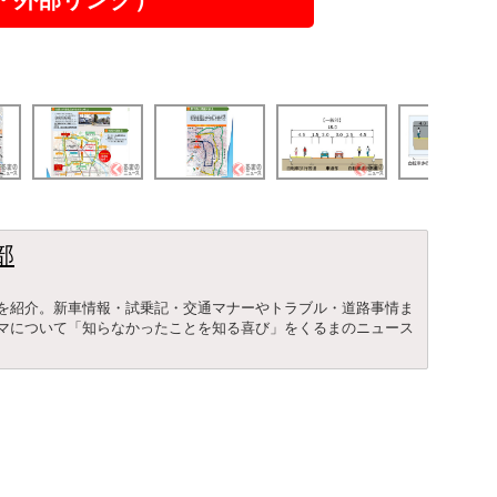
部
を紹介。新車情報・試乗記・交通マナーやトラブル・道路事情ま
マについて「知らなかったことを知る喜び」をくるまのニュース