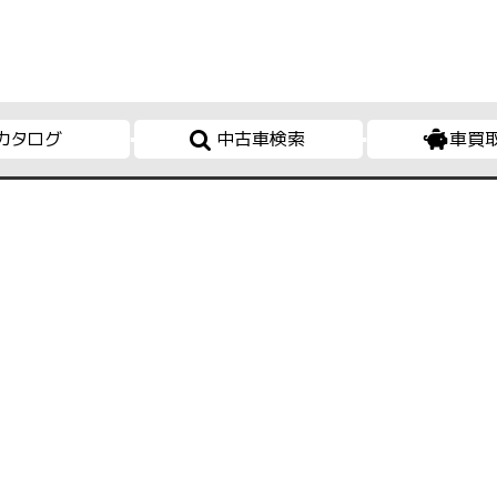
カタログ
中古車検索
車買