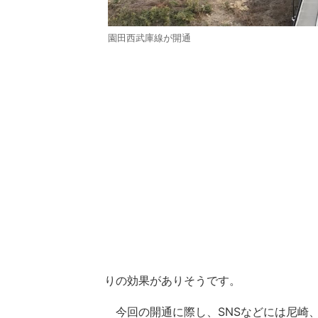
園田西武庫線が開通
りの効果がありそうです。
今回の開通に際し、SNSなどには尼崎