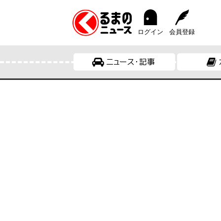
ログイン
会員登録
ニュース・記事