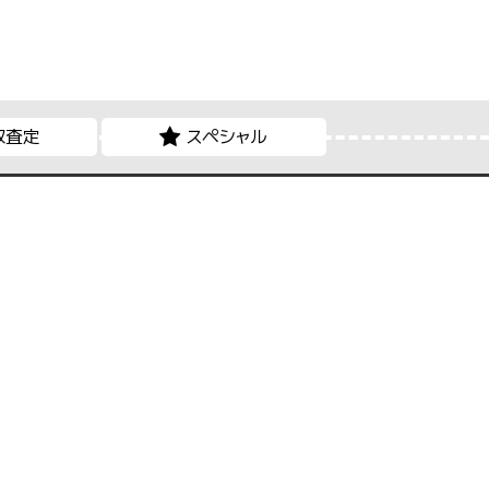
取査定
スペシャル