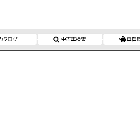
カタログ
中古車検索
車買