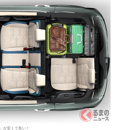
」が安くて良い！