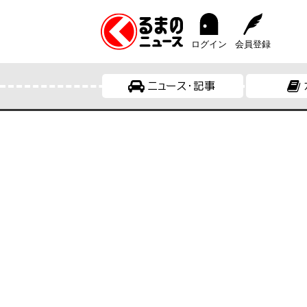
ログイン
会員登録
ニュース・記事