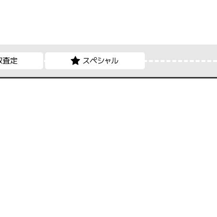
取査定
スペシャル