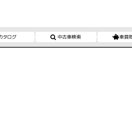
カタログ
中古車検索
車買