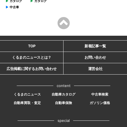
カタログ
カタログ
中古車
TOP
新着記事一覧
くるまのニュースとは？
お問い合わせ
広告掲載に関するお問い合わせ
運営会社
content
くるまのニュース
自動車カタログ
中古車検索
自動車買取・査定
自動車保険
ガソリン価格
special