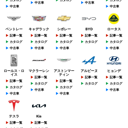
中古車
中古車
中古車
中古車
ベントレー
キャデラック
シボレー
BYD
ロータス
記事一覧
記事一覧
記事一覧
記事一覧
記事一覧
カタログ
カタログ
カタログ
カタログ
カタログ
中古車
中古車
中古車
中古車
ロールス・ロ
マクラーレン
アストンマー
アルピーヌ
ヒョンデ
イス
ティン
記事一覧
記事一覧
記事一覧
記事一覧
記事一覧
カタログ
カタログ
カタログ
カタログ
カタログ
中古車
中古車
中古車
中古車
テスラ
Kia
記事一覧
記事一覧