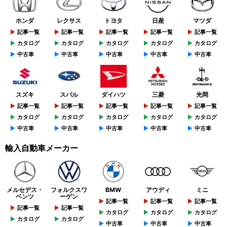
ホンダ
レクサス
トヨタ
日産
マツダ
記事一覧
記事一覧
記事一覧
記事一覧
記事一覧
カタログ
カタログ
カタログ
カタログ
カタログ
中古車
中古車
中古車
中古車
中古車
スズキ
スバル
ダイハツ
三菱
光岡
記事一覧
記事一覧
記事一覧
記事一覧
記事一覧
カタログ
カタログ
カタログ
カタログ
カタログ
中古車
中古車
中古車
中古車
中古車
輸入自動車メーカー
メルセデス・
フォルクスワ
BMW
アウディ
ミニ
ベンツ
ーゲン
記事一覧
記事一覧
記事一覧
記事一覧
記事一覧
カタログ
カタログ
カタログ
カタログ
カタログ
中古車
中古車
中古車