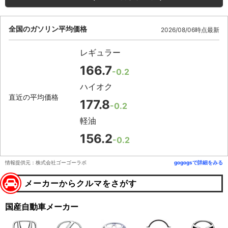
全国のガソリン平均価格
2026/08/06時点最新
レギュラー
166.7
-0.2
ハイオク
直近の平均価格
177.8
-0.2
軽油
156.2
-0.2
情報提供元：株式会社ゴーゴーラボ
gogogsで詳細をみる
メーカーからクルマをさがす
国産自動車メーカー