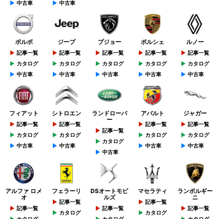
中古車
中古車
ボルボ
ジープ
プジョー
ポルシェ
ルノー
記事一覧
記事一覧
記事一覧
記事一覧
記事一覧
カタログ
カタログ
カタログ
カタログ
カタログ
中古車
中古車
中古車
中古車
中古車
フィアット
シトロエン
ランドローバ
アバルト
ジャガー
ー
記事一覧
記事一覧
記事一覧
記事一覧
記事一覧
カタログ
カタログ
カタログ
カタログ
カタログ
中古車
中古車
中古車
中古車
中古車
アルファ ロメ
フェラーリ
DSオートモビ
マセラティ
ランボルギー
オ
ルズ
ニ
記事一覧
記事一覧
記事一覧
記事一覧
記事一覧
カタログ
カタログ
カタログ
カタログ
カタログ