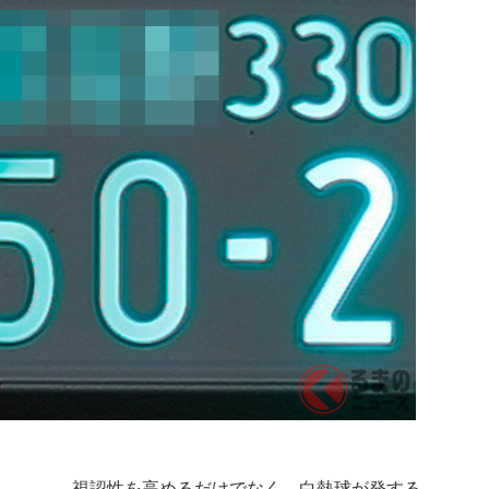
視認性を高めるだけでなく、白熱球が発する