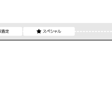
取査定
スペシャル