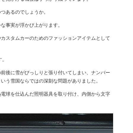
つあるのでしょうか。
な事実が浮かび上がります。
カスタムカーのためのファッションアイテムとして
す。
前後に雪がびっしりと張り付いてしまい、ナンバー
という雪国ならではの深刻な問題がありました。
電球を仕込んだ照明器具を取り付け、内側から文字