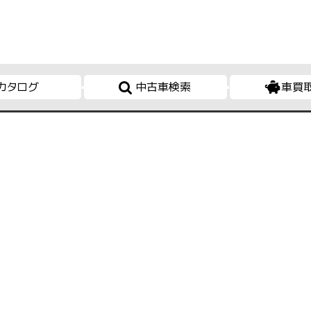
カタログ
中古車検索
車買