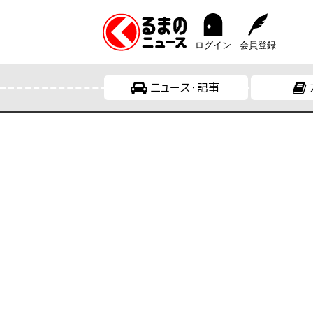
ログイン
会員登録
ニュース・記事