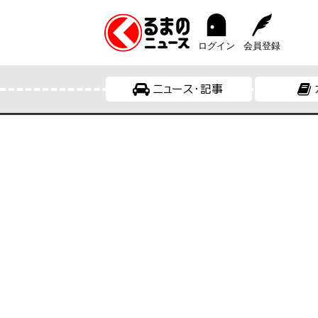
ログイン
会員登録
ニュース・記事