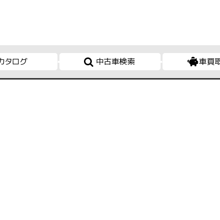
カタログ
中古車検索
車買