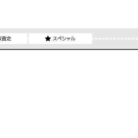
取査定
スペシャル