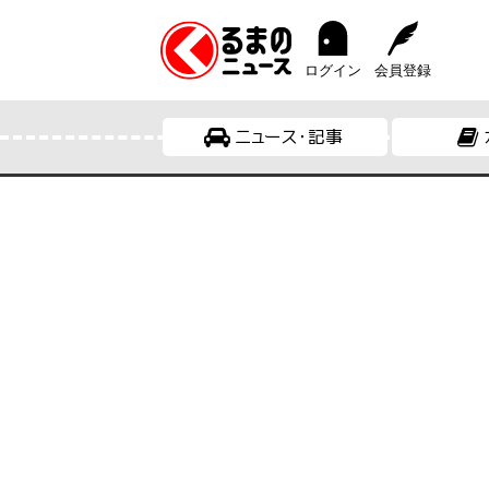
ログイン
会員登録
ニュース・記事