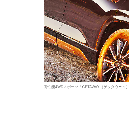
高性能4WDスポーツ「GETAWAY（ゲッタウェイ