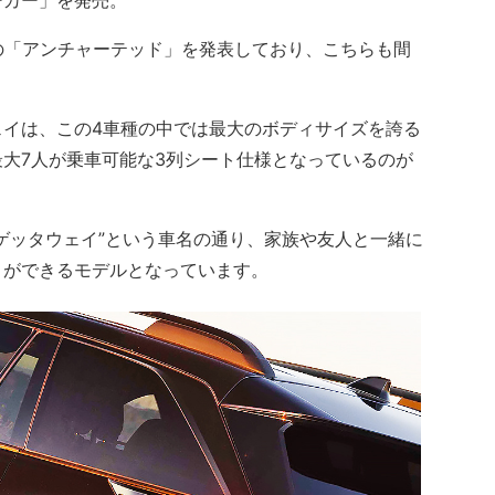
ーカー」を発売。
の「アンチャーテッド」を発表しており、こちらも間
イは、この4車種の中では最大のボディサイズを誇る
大7人が乗車可能な3列シート仕様となっているのが
ゲッタウェイ”という車名の通り、家族や友人と一緒に
とができるモデルとなっています。