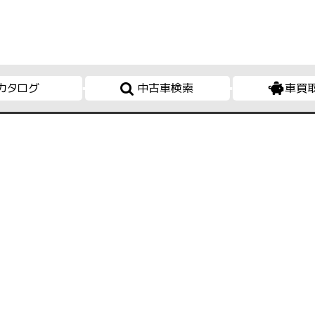
カタログ
中古車検索
車買