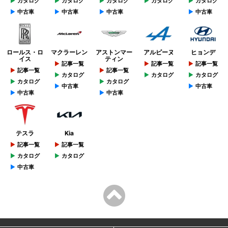
カタログ
カタログ
カタログ
カタログ
カタログ
中古車
中古車
中古車
中古車
ロールス・ロ
マクラーレン
アストンマー
アルピーヌ
ヒョンデ
イス
ティン
記事一覧
記事一覧
記事一覧
記事一覧
記事一覧
カタログ
カタログ
カタログ
カタログ
カタログ
中古車
中古車
中古車
中古車
テスラ
Kia
記事一覧
記事一覧
カタログ
カタログ
中古車