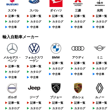
スズキ
スバル
ダイハツ
三菱
光岡
記事一覧
記事一覧
記事一覧
記事一覧
記事一覧
カタログ
カタログ
カタログ
カタログ
カタログ
中古車
中古車
中古車
中古車
中古車
輸入自動車メーカー
メルセデス・
フォルクスワ
BMW
アウディ
ミニ
ベンツ
ーゲン
記事一覧
記事一覧
記事一覧
記事一覧
記事一覧
カタログ
カタログ
カタログ
カタログ
カタログ
中古車
中古車
中古車
中古車
中古車
ボルボ
ジープ
プジョー
ポルシェ
ルノー
記事一覧
記事一覧
記事一覧
記事一覧
記事一覧
カタログ
カタログ
カタログ
カタログ
カタログ