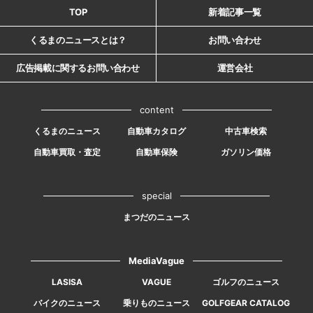
TOP
新着記事一覧
くるまのニュースとは？
お問い合わせ
広告掲載に関するお問い合わせ
運営会社
content
くるまのニュース
自動車カタログ
中古車検索
自動車買取・査定
自動車保険
ガソリン価格
special
まつだのニュース
MediaVague
LASISA
VAGUE
ゴルフのニュース
バイクのニュース
乗りものニュース
GOLFGEAR CATALOG