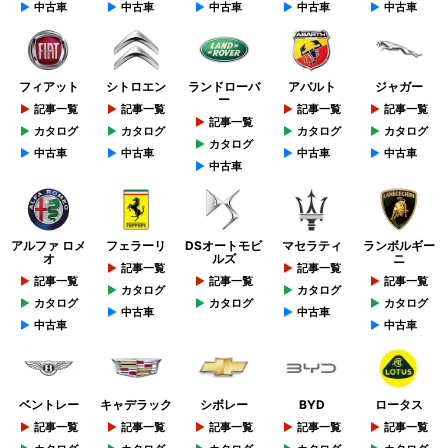
中古車
中古車
中古車
中古車
中古車
フィアット
シトロエン
ランドローバ
アバルト
ジャガー
ー
記事一覧
記事一覧
記事一覧
記事一覧
記事一覧
カタログ
カタログ
カタログ
カタログ
カタログ
中古車
中古車
中古車
中古車
中古車
アルファ ロメ
フェラーリ
DSオートモビ
マセラティ
ランボルギー
オ
ルズ
ニ
記事一覧
記事一覧
記事一覧
記事一覧
記事一覧
カタログ
カタログ
カタログ
カタログ
カタログ
中古車
中古車
中古車
中古車
ベントレー
キャデラック
シボレー
BYD
ロータス
記事一覧
記事一覧
記事一覧
記事一覧
記事一覧