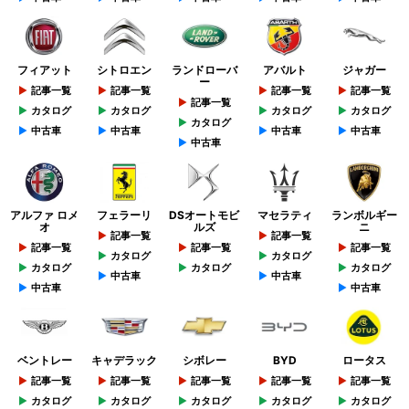
フィアット
シトロエン
ランドローバ
アバルト
ジャガー
ー
記事一覧
記事一覧
記事一覧
記事一覧
記事一覧
カタログ
カタログ
カタログ
カタログ
カタログ
中古車
中古車
中古車
中古車
中古車
アルファ ロメ
フェラーリ
DSオートモビ
マセラティ
ランボルギー
オ
ルズ
ニ
記事一覧
記事一覧
記事一覧
記事一覧
記事一覧
カタログ
カタログ
カタログ
カタログ
カタログ
中古車
中古車
中古車
中古車
ベントレー
キャデラック
シボレー
BYD
ロータス
記事一覧
記事一覧
記事一覧
記事一覧
記事一覧
カタログ
カタログ
カタログ
カタログ
カタログ