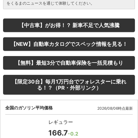
をくるまのニュースを通じて体験してください。
【中古車】がお得！？ 新車不足で人気沸騰
【NEW】自動車カタログでスペック情報を見る！
【無料】最短3分で自動車保険を一括見積もり
【限定30台】毎月1万円台でフォレスターに乗れ
る！？（PR・外部リンク）
全国のガソリン平均価格
2026/08/06時点最新
レギュラー
166.7
-0.2