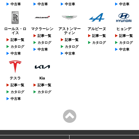
中古車
中古車
中古車
中古車
ロールス・ロ
マクラーレン
アストンマー
アルピーヌ
ヒョンデ
イス
ティン
記事一覧
記事一覧
記事一覧
記事一覧
記事一覧
カタログ
カタログ
カタログ
カタログ
カタログ
中古車
中古車
中古車
中古車
テスラ
Kia
記事一覧
記事一覧
カタログ
カタログ
中古車