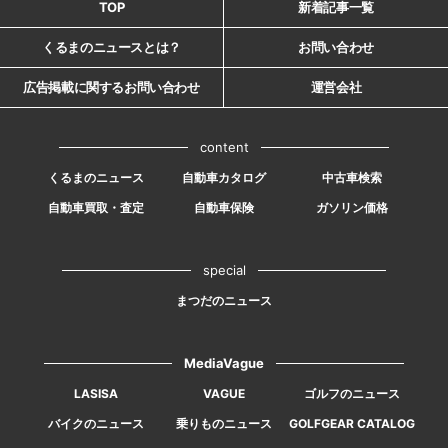
TOP
新着記事一覧
くるまのニュースとは？
お問い合わせ
広告掲載に関するお問い合わせ
運営会社
content
くるまのニュース
自動車カタログ
中古車検索
自動車買取・査定
自動車保険
ガソリン価格
special
まつだのニュース
MediaVague
LASISA
VAGUE
ゴルフのニュース
バイクのニュース
乗りものニュース
GOLFGEAR CATALOG