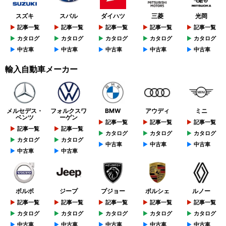
スズキ
スバル
ダイハツ
三菱
光岡
記事一覧
記事一覧
記事一覧
記事一覧
記事一覧
カタログ
カタログ
カタログ
カタログ
カタログ
中古車
中古車
中古車
中古車
中古車
輸入自動車メーカー
メルセデス・
フォルクスワ
BMW
アウディ
ミニ
ベンツ
ーゲン
記事一覧
記事一覧
記事一覧
記事一覧
記事一覧
カタログ
カタログ
カタログ
カタログ
カタログ
中古車
中古車
中古車
中古車
中古車
ボルボ
ジープ
プジョー
ポルシェ
ルノー
記事一覧
記事一覧
記事一覧
記事一覧
記事一覧
カタログ
カタログ
カタログ
カタログ
カタログ
中古車
中古車
中古車
中古車
中古車