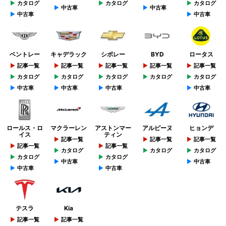
カタログ
カタログ
カタログ
中古車
中古車
中古車
中古車
ベントレー
キャデラック
シボレー
BYD
ロータス
記事一覧
記事一覧
記事一覧
記事一覧
記事一覧
カタログ
カタログ
カタログ
カタログ
カタログ
中古車
中古車
中古車
中古車
ロールス・ロ
マクラーレン
アストンマー
アルピーヌ
ヒョンデ
イス
ティン
記事一覧
記事一覧
記事一覧
記事一覧
記事一覧
カタログ
カタログ
カタログ
カタログ
カタログ
中古車
中古車
中古車
中古車
テスラ
Kia
記事一覧
記事一覧