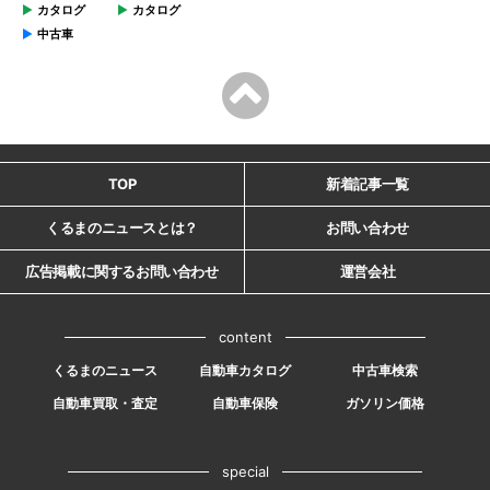
カタログ
カタログ
中古車
TOP
新着記事一覧
くるまのニュースとは？
お問い合わせ
広告掲載に関するお問い合わせ
運営会社
content
くるまのニュース
自動車カタログ
中古車検索
自動車買取・査定
自動車保険
ガソリン価格
special