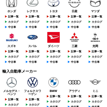
ホンダ
レクサス
トヨタ
日産
マツダ
記事一覧
記事一覧
記事一覧
記事一覧
記事一覧
カタログ
カタログ
カタログ
カタログ
カタログ
中古車
中古車
中古車
中古車
中古車
スズキ
スバル
ダイハツ
三菱
光岡
記事一覧
記事一覧
記事一覧
記事一覧
記事一覧
カタログ
カタログ
カタログ
カタログ
カタログ
中古車
中古車
中古車
中古車
中古車
輸入自動車メーカー
メルセデス・
フォルクスワ
BMW
アウディ
ミニ
ベンツ
ーゲン
記事一覧
記事一覧
記事一覧
記事一覧
記事一覧
カタログ
カタログ
カタログ
カタログ
カタログ
中古車
中古車
中古車