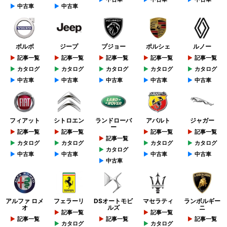
中古車
中古車
ボルボ
ジープ
プジョー
ポルシェ
ルノー
記事一覧
記事一覧
記事一覧
記事一覧
記事一覧
カタログ
カタログ
カタログ
カタログ
カタログ
中古車
中古車
中古車
中古車
中古車
フィアット
シトロエン
ランドローバ
アバルト
ジャガー
ー
記事一覧
記事一覧
記事一覧
記事一覧
記事一覧
カタログ
カタログ
カタログ
カタログ
カタログ
中古車
中古車
中古車
中古車
中古車
アルファ ロメ
フェラーリ
DSオートモビ
マセラティ
ランボルギー
オ
ルズ
ニ
記事一覧
記事一覧
記事一覧
記事一覧
記事一覧
カタログ
カタログ