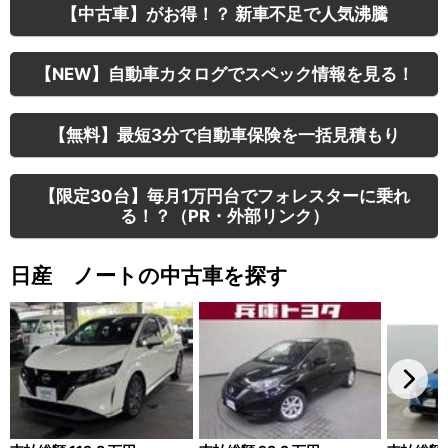
【中古車】がお得！？ 新車不足で人気沸騰
【NEW】自動車カタログでスペック情報を見る！
【無料】最短3分で自動車保険を一括見積もり
【限定30台】毎月1万円台でフォレスターに乗れ
る！？（PR・外部リンク）
日産 ノートの中古車を探す