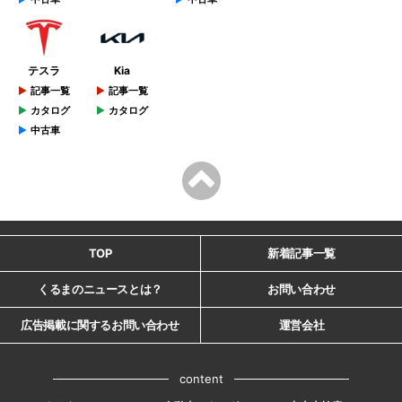
テスラ
Kia
記事一覧
記事一覧
カタログ
カタログ
中古車
TOP
新着記事一覧
くるまのニュースとは？
お問い合わせ
広告掲載に関するお問い合わせ
運営会社
content