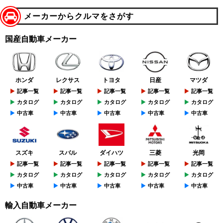
メーカーからクルマをさがす
国産自動車メーカー
ホンダ
レクサス
トヨタ
日産
マツダ
記事一覧
記事一覧
記事一覧
記事一覧
記事一覧
カタログ
カタログ
カタログ
カタログ
カタログ
中古車
中古車
中古車
中古車
中古車
スズキ
スバル
ダイハツ
三菱
光岡
記事一覧
記事一覧
記事一覧
記事一覧
記事一覧
カタログ
カタログ
カタログ
カタログ
カタログ
中古車
中古車
中古車
中古車
中古車
輸入自動車メーカー