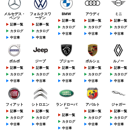
メルセデス・
フォルクスワ
BMW
アウディ
ミニ
ベンツ
ーゲン
記事一覧
記事一覧
記事一覧
記事一覧
記事一覧
カタログ
カタログ
カタログ
カタログ
カタログ
中古車
中古車
中古車
中古車
中古車
ボルボ
ジープ
プジョー
ポルシェ
ルノー
記事一覧
記事一覧
記事一覧
記事一覧
記事一覧
カタログ
カタログ
カタログ
カタログ
カタログ
中古車
中古車
中古車
中古車
中古車
フィアット
シトロエン
ランドローバ
アバルト
ジャガー
ー
記事一覧
記事一覧
記事一覧
記事一覧
記事一覧
カタログ
カタログ
カタログ
カタログ
カタログ
中古車
中古車
中古車
中古車
中古車