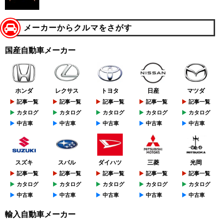
メーカーからクルマをさがす
国産自動車メーカー
ホンダ
レクサス
トヨタ
日産
マツダ
記事一覧
記事一覧
記事一覧
記事一覧
記事一覧
カタログ
カタログ
カタログ
カタログ
カタログ
中古車
中古車
中古車
中古車
中古車
スズキ
スバル
ダイハツ
三菱
光岡
記事一覧
記事一覧
記事一覧
記事一覧
記事一覧
カタログ
カタログ
カタログ
カタログ
カタログ
中古車
中古車
中古車
中古車
中古車
輸入自動車メーカー