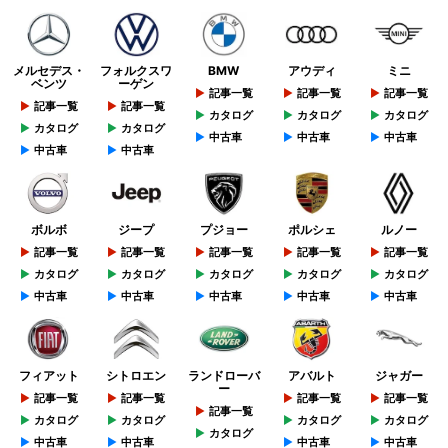
メルセデス・
フォルクスワ
BMW
アウディ
ミニ
ベンツ
ーゲン
記事一覧
記事一覧
記事一覧
記事一覧
記事一覧
カタログ
カタログ
カタログ
カタログ
カタログ
中古車
中古車
中古車
中古車
中古車
ボルボ
ジープ
プジョー
ポルシェ
ルノー
記事一覧
記事一覧
記事一覧
記事一覧
記事一覧
カタログ
カタログ
カタログ
カタログ
カタログ
中古車
中古車
中古車
中古車
中古車
フィアット
シトロエン
ランドローバ
アバルト
ジャガー
ー
記事一覧
記事一覧
記事一覧
記事一覧
記事一覧
カタログ
カタログ
カタログ
カタログ
カタログ
中古車
中古車
中古車
中古車