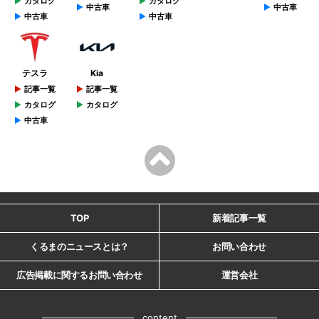
カタログ
カタログ
中古車
中古車
中古車
中古車
テスラ
Kia
記事一覧
記事一覧
カタログ
カタログ
中古車
TOP
新着記事一覧
くるまのニュースとは？
お問い合わせ
広告掲載に関するお問い合わせ
運営会社
content