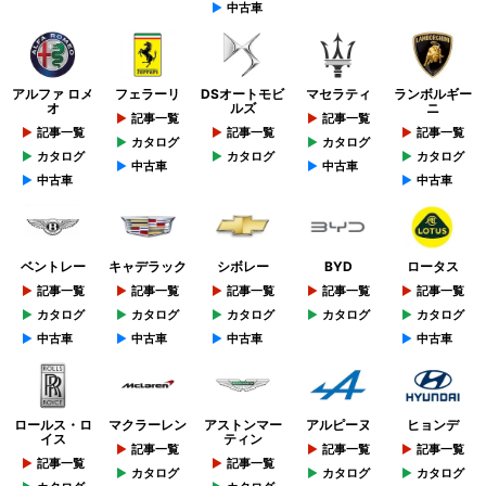
中古車
アルファ ロメ
フェラーリ
DSオートモビ
マセラティ
ランボルギー
オ
ルズ
ニ
記事一覧
記事一覧
記事一覧
記事一覧
記事一覧
カタログ
カタログ
カタログ
カタログ
カタログ
中古車
中古車
中古車
中古車
ベントレー
キャデラック
シボレー
BYD
ロータス
記事一覧
記事一覧
記事一覧
記事一覧
記事一覧
カタログ
カタログ
カタログ
カタログ
カタログ
中古車
中古車
中古車
中古車
ロールス・ロ
マクラーレン
アストンマー
アルピーヌ
ヒョンデ
イス
ティン
記事一覧
記事一覧
記事一覧
記事一覧
記事一覧
カタログ
カタログ
カタログ