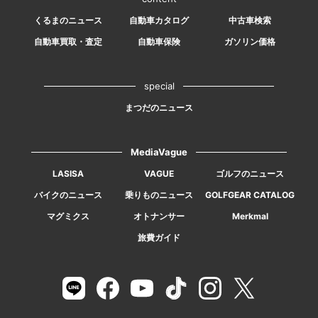
くるまのニュース
自動車カタログ
中古車検索
自動車買取・査定
自動車保険
ガソリン価格
special
まつだのニュース
MediaVague
LASISA
VAGUE
ゴルフのニュース
バイクのニュース
乗りものニュース
GOLFGEAR CATALOG
マグミクス
オトナンサー
Merkmal
旅費ガイド