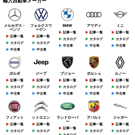
輸入自動車メーカー
メルセデス・
フォルクスワ
BMW
アウディ
ミニ
ベンツ
ーゲン
記事一覧
記事一覧
記事一覧
記事一覧
記事一覧
カタログ
カタログ
カタログ
カタログ
カタログ
中古車
中古車
中古車
中古車
中古車
ボルボ
ジープ
プジョー
ポルシェ
ルノー
記事一覧
記事一覧
記事一覧
記事一覧
記事一覧
カタログ
カタログ
カタログ
カタログ
カタログ
中古車
中古車
中古車
中古車
中古車
フィアット
シトロエン
ランドローバ
アバルト
ジャガー
ー
記事一覧
記事一覧
記事一覧
記事一覧
記事一覧
カタログ
カタログ
カタログ
カタログ
カタログ