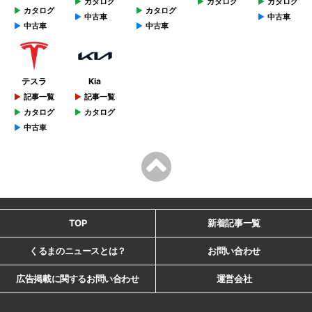
カタログ
カタログ
カタログ
カタログ
カタログ
中古車
中古車
中古車
中古車
テスラ
Kia
記事一覧
記事一覧
カタログ
カタログ
中古車
TOP
新着記事一覧
くるまのニュースとは？
お問い合わせ
広告掲載に関するお問い合わせ
運営会社