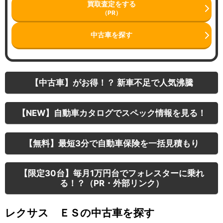
買取査定をする
（PR）
中古車を探す
【中古車】がお得！？ 新車不足で人気沸騰
【NEW】自動車カタログでスペック情報を見る！
【無料】最短3分で自動車保険を一括見積もり
【限定30台】毎月1万円台でフォレスターに乗れ
る！？（PR・外部リンク）
レクサス ＥＳの中古車を探す