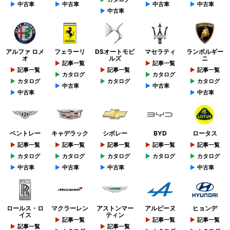
中古車
中古車
中古車
中古車
中古車
アルファ ロメ
フェラーリ
DSオートモビ
マセラティ
ランボルギー
オ
ルズ
ニ
記事一覧
記事一覧
記事一覧
記事一覧
記事一覧
カタログ
カタログ
カタログ
カタログ
カタログ
中古車
中古車
中古車
中古車
ベントレー
キャデラック
シボレー
BYD
ロータス
記事一覧
記事一覧
記事一覧
記事一覧
記事一覧
カタログ
カタログ
カタログ
カタログ
カタログ
中古車
中古車
中古車
中古車
ロールス・ロ
マクラーレン
アストンマー
アルピーヌ
ヒョンデ
イス
ティン
記事一覧
記事一覧
記事一覧
記事一覧
記事一覧