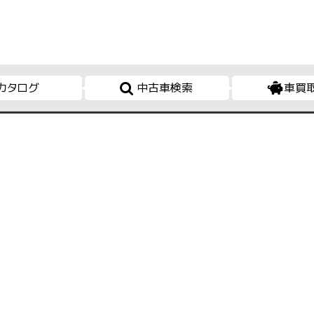
カタログ
中古車検索
車買