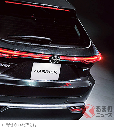
」に寄せられた声とは