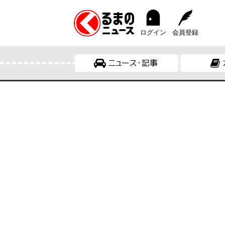
ログイン
会員登録
ニュース・記事