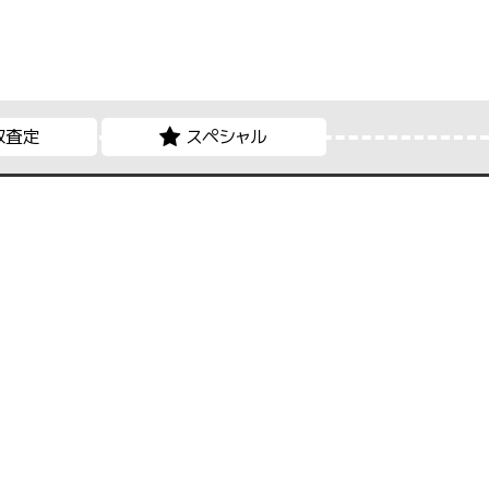
取査定
スペシャル