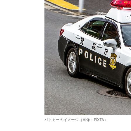
パトカーのイメージ（画像：PIXTA）