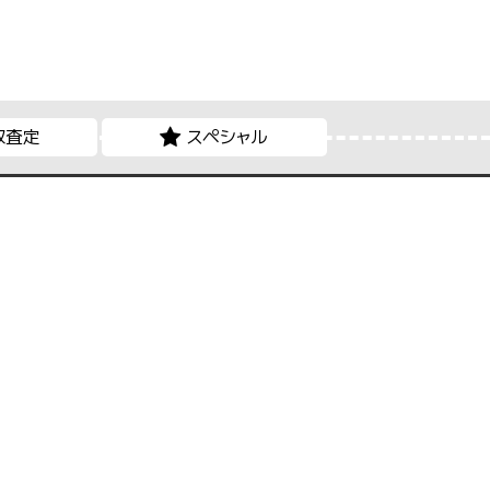
取査定
スペシャル