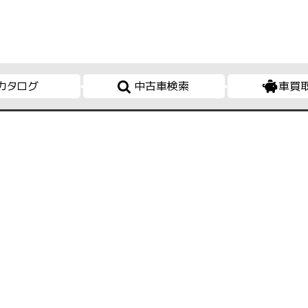
カタログ
中古車検索
車買