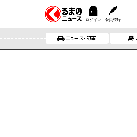
ログイン
会員登録
ニュース・記事