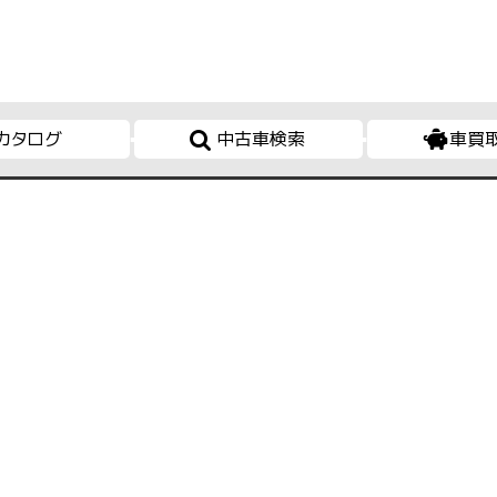
カタログ
中古車検索
車買