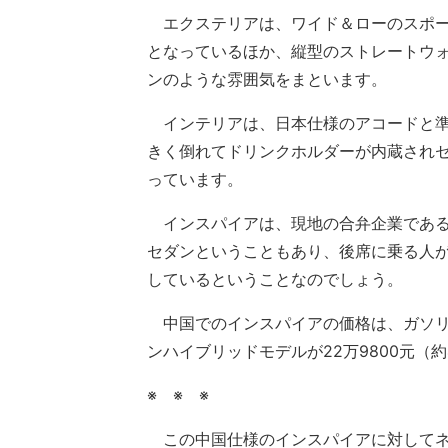
エクステリアは、ワイド＆ローのスポー
となっているほか、縦型のストレートウ
ンのような雰囲気をまといます。
インテリアは、日本仕様のアコードと準
きく倒れてドリンクホルダーが内蔵され
っています。
インスパイアは、現地の合弁企業である
セダンということもあり、後席に乗る人
しているということなのでしょう。
中国でのインスパイアの価格は、ガソリン
ンハイブリッドモデルが22万9800元（約
※ ※ ※
この中国仕様のインスパイアに対してネ