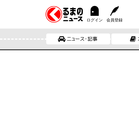
ログイン
会員登録
ニュース・記事