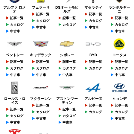
アルファ ロメ
フェラーリ
DSオートモビ
マセラティ
ランボルギー
オ
ルズ
ニ
記事一覧
記事一覧
記事一覧
記事一覧
記事一覧
カタログ
カタログ
カタログ
カタログ
カタログ
中古車
中古車
中古車
中古車
ベントレー
キャデラック
シボレー
BYD
ロータス
記事一覧
記事一覧
記事一覧
記事一覧
記事一覧
カタログ
カタログ
カタログ
カタログ
カタログ
中古車
中古車
中古車
中古車
ロールス・ロ
マクラーレン
アストンマー
アルピーヌ
ヒョンデ
イス
ティン
記事一覧
記事一覧
記事一覧
記事一覧
記事一覧
カタログ
カタログ
カタログ
カタログ
カタログ
中古車
中古車
中古車
中古車