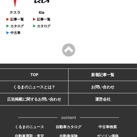
テスラ
Kia
記事一覧
記事一覧
カタログ
カタログ
中古車
TOP
新着記事一覧
くるまのニュースとは？
お問い合わせ
広告掲載に関するお問い合わせ
運営会社
content
くるまのニュース
自動車カタログ
中古車検索
自動車買取・査定
自動車保険
ガソリン価格