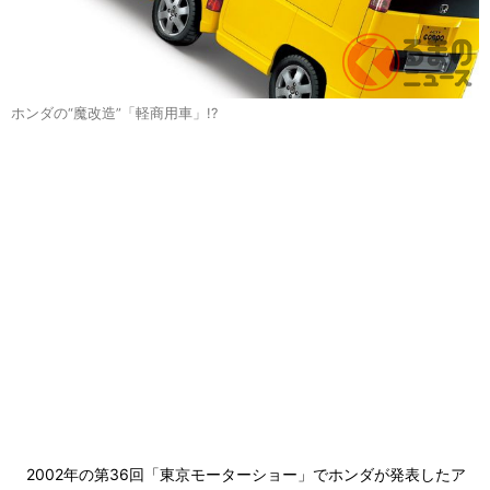
ホンダの“魔改造”「軽商用車」!?
2002年の第36回「東京モーターショー」でホンダが発表したア