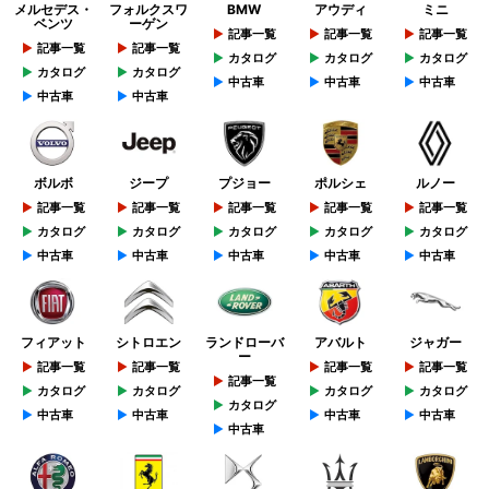
メルセデス・
フォルクスワ
BMW
アウディ
ミニ
ベンツ
ーゲン
記事一覧
記事一覧
記事一覧
記事一覧
記事一覧
カタログ
カタログ
カタログ
カタログ
カタログ
中古車
中古車
中古車
中古車
中古車
ボルボ
ジープ
プジョー
ポルシェ
ルノー
記事一覧
記事一覧
記事一覧
記事一覧
記事一覧
カタログ
カタログ
カタログ
カタログ
カタログ
中古車
中古車
中古車
中古車
中古車
フィアット
シトロエン
ランドローバ
アバルト
ジャガー
ー
記事一覧
記事一覧
記事一覧
記事一覧
記事一覧
カタログ
カタログ
カタログ
カタログ
カタログ
中古車
中古車
中古車
中古車
中古車