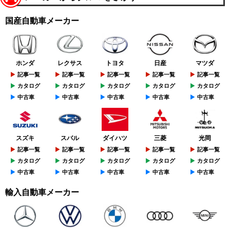
国産自動車メーカー
ホンダ
レクサス
トヨタ
日産
マツダ
記事一覧
記事一覧
記事一覧
記事一覧
記事一覧
カタログ
カタログ
カタログ
カタログ
カタログ
中古車
中古車
中古車
中古車
中古車
スズキ
スバル
ダイハツ
三菱
光岡
記事一覧
記事一覧
記事一覧
記事一覧
記事一覧
カタログ
カタログ
カタログ
カタログ
カタログ
中古車
中古車
中古車
中古車
中古車
輸入自動車メーカー