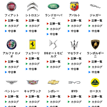
フィアット
シトロエン
ランドローバ
アバルト
ジャガー
ー
記事一覧
記事一覧
記事一覧
記事一覧
記事一覧
カタログ
カタログ
カタログ
カタログ
カタログ
中古車
中古車
中古車
中古車
中古車
アルファ ロメ
フェラーリ
DSオートモビ
マセラティ
ランボルギー
オ
ルズ
ニ
記事一覧
記事一覧
記事一覧
記事一覧
記事一覧
カタログ
カタログ
カタログ
カタログ
カタログ
中古車
中古車
中古車
中古車
ベントレー
キャデラック
シボレー
BYD
ロータス
記事一覧
記事一覧
記事一覧
記事一覧
記事一覧
カタログ
カタログ
カタログ
カタログ
カタログ
中古車
中古車
中古車
中古車