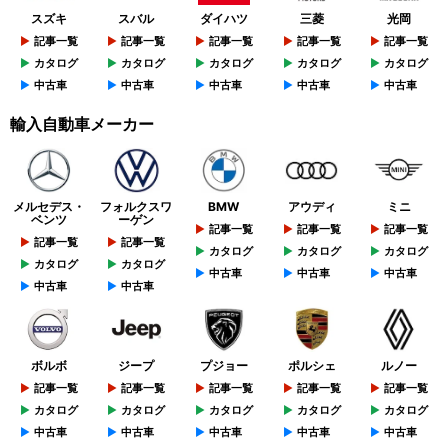
スズキ
スバル
ダイハツ
三菱
光岡
記事一覧
記事一覧
記事一覧
記事一覧
記事一覧
カタログ
カタログ
カタログ
カタログ
カタログ
中古車
中古車
中古車
中古車
中古車
輸入自動車メーカー
メルセデス・
フォルクスワ
BMW
アウディ
ミニ
ベンツ
ーゲン
記事一覧
記事一覧
記事一覧
記事一覧
記事一覧
カタログ
カタログ
カタログ
カタログ
カタログ
中古車
中古車
中古車
中古車
中古車
ボルボ
ジープ
プジョー
ポルシェ
ルノー
記事一覧
記事一覧
記事一覧
記事一覧
記事一覧
カタログ
カタログ
カタログ
カタログ
カタログ
中古車
中古車
中古車
中古車
中古車