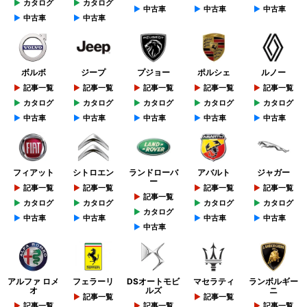
カタログ
カタログ
中古車
中古車
中古車
中古車
中古車
ボルボ
ジープ
プジョー
ポルシェ
ルノー
記事一覧
記事一覧
記事一覧
記事一覧
記事一覧
カタログ
カタログ
カタログ
カタログ
カタログ
中古車
中古車
中古車
中古車
中古車
フィアット
シトロエン
ランドローバ
アバルト
ジャガー
ー
記事一覧
記事一覧
記事一覧
記事一覧
記事一覧
カタログ
カタログ
カタログ
カタログ
カタログ
中古車
中古車
中古車
中古車
中古車
アルファ ロメ
フェラーリ
DSオートモビ
マセラティ
ランボルギー
オ
ルズ
ニ
記事一覧
記事一覧
記事一覧
記事一覧
記事一覧