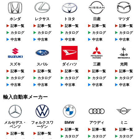
ホンダ
レクサス
トヨタ
日産
マツダ
記事一覧
記事一覧
記事一覧
記事一覧
記事一覧
カタログ
カタログ
カタログ
カタログ
カタログ
中古車
中古車
中古車
中古車
中古車
スズキ
スバル
ダイハツ
三菱
光岡
記事一覧
記事一覧
記事一覧
記事一覧
記事一覧
カタログ
カタログ
カタログ
カタログ
カタログ
中古車
中古車
中古車
中古車
中古車
輸入自動車メーカー
メルセデス・
フォルクスワ
BMW
アウディ
ミニ
ベンツ
ーゲン
記事一覧
記事一覧
記事一覧
記事一覧
記事一覧
カタログ
カタログ
カタログ