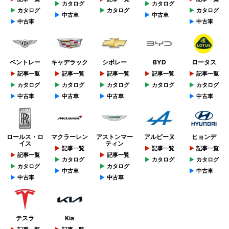
カタログ
カタログ
カタログ
カタログ
カタログ
中古車
中古車
中古車
中古車
ベントレー
キャデラック
シボレー
BYD
ロータス
記事一覧
記事一覧
記事一覧
記事一覧
記事一覧
カタログ
カタログ
カタログ
カタログ
カタログ
中古車
中古車
中古車
中古車
ロールス・ロ
マクラーレン
アストンマー
アルピーヌ
ヒョンデ
イス
ティン
記事一覧
記事一覧
記事一覧
記事一覧
記事一覧
カタログ
カタログ
カタログ
カタログ
カタログ
中古車
中古車
中古車
中古車
テスラ
Kia