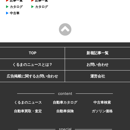
記事一覧
記事一覧
カタログ
カタログ
中古車
TOP
新着記事一覧
くるまのニュースとは？
お問い合わせ
広告掲載に関するお問い合わせ
運営会社
content
くるまのニュース
自動車カタログ
中古車検索
自動車買取・査定
自動車保険
ガソリン価格
special