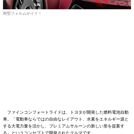
卵型フォルムがイイ！
ファインコンフォートライドは、トヨタが開発した燃料電池自動
車。「電動車ならではの自由なレイアウト、水素をエネルギー源と
する大電力量を活かし、プレミアムサルーンの新しい形を提案す
る」というコンセプトで開発されたクルマです。