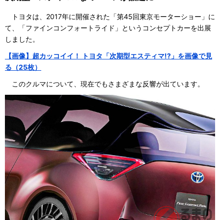
トヨタは、2017年に開催された「第45回東京モーターショー」に
て、「ファインコンフォートライド」というコンセプトカーを出展
しました。
【画像】超カッコイイ！ トヨタ「次期型エスティマ!?」を画像で見
る（25枚）
このクルマについて、現在でもさまざまな反響が出ています。