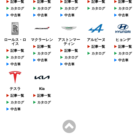
記事一覧
記事一覧
記事一覧
記事一覧
記事一覧
カタログ
カタログ
カタログ
カタログ
カタログ
中古車
中古車
中古車
中古車
ロールス・ロ
マクラーレン
アストンマー
アルピーヌ
ヒョンデ
イス
ティン
記事一覧
記事一覧
記事一覧
記事一覧
記事一覧
カタログ
カタログ
カタログ
カタログ
カタログ
中古車
中古車
中古車
中古車
テスラ
Kia
記事一覧
記事一覧
カタログ
カタログ
中古車