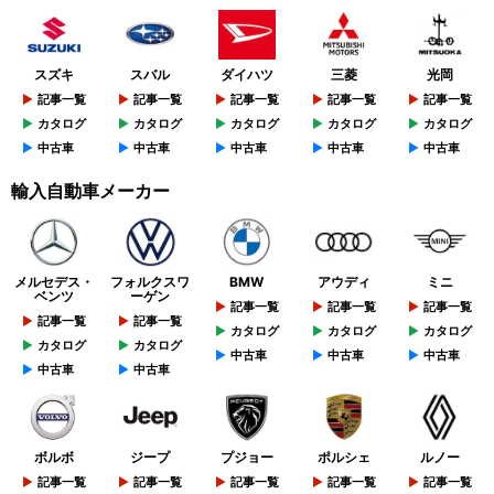
スズキ
スバル
ダイハツ
三菱
光岡
記事一覧
記事一覧
記事一覧
記事一覧
記事一覧
カタログ
カタログ
カタログ
カタログ
カタログ
中古車
中古車
中古車
中古車
中古車
輸入自動車メーカー
メルセデス・
フォルクスワ
BMW
アウディ
ミニ
ベンツ
ーゲン
記事一覧
記事一覧
記事一覧
記事一覧
記事一覧
カタログ
カタログ
カタログ
カタログ
カタログ
中古車
中古車
中古車
中古車
中古車
ボルボ
ジープ
プジョー
ポルシェ
ルノー
記事一覧
記事一覧
記事一覧
記事一覧
記事一覧