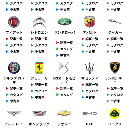
カタログ
カタログ
カタログ
カタログ
カタログ
中古車
中古車
中古車
中古車
中古車
フィアット
シトロエン
ランドローバ
アバルト
ジャガー
ー
記事一覧
記事一覧
記事一覧
記事一覧
記事一覧
カタログ
カタログ
カタログ
カタログ
カタログ
中古車
中古車
中古車
中古車
中古車
アルファ ロメ
フェラーリ
DSオートモビ
マセラティ
ランボルギー
オ
ルズ
ニ
記事一覧
記事一覧
記事一覧
記事一覧
記事一覧
カタログ
カタログ
カタログ
カタログ
カタログ
中古車
中古車
中古車
中古車
ベントレー
キャデラック
シボレー
BYD
ロータス