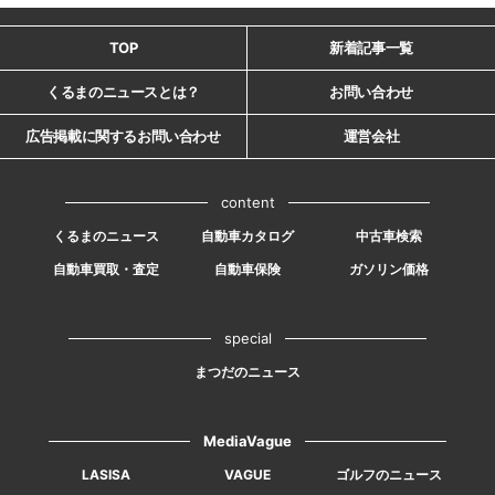
TOP
新着記事一覧
くるまのニュースとは？
お問い合わせ
広告掲載に関するお問い合わせ
運営会社
content
くるまのニュース
自動車カタログ
中古車検索
自動車買取・査定
自動車保険
ガソリン価格
special
まつだのニュース
MediaVague
LASISA
VAGUE
ゴルフのニュース