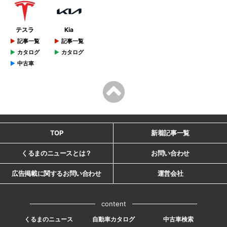
テスラ
Kia
記事一覧
記事一覧
カタログ
カタログ
中古車
TOP
新着記事一覧
くるまのニュースとは？
お問い合わせ
広告掲載に関するお問い合わせ
運営会社
content
くるまのニュース
自動車カタログ
中古車検索