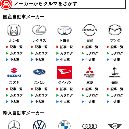
メーカーからクルマをさがす
国産自動車メーカー
ホンダ
レクサス
トヨタ
日産
マツダ
記事一覧
記事一覧
記事一覧
記事一覧
記事一覧
カタログ
カタログ
カタログ
カタログ
カタログ
中古車
中古車
中古車
中古車
中古車
スズキ
スバル
ダイハツ
三菱
光岡
記事一覧
記事一覧
記事一覧
記事一覧
記事一覧
カタログ
カタログ
カタログ
カタログ
カタログ
中古車
中古車
中古車
中古車
中古車
輸入自動車メーカー