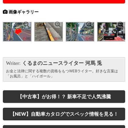
画像ギャラリー
Writer:
くるまのニュースライター 河馬 兎
お金と法律に関する複数の資格をもつWEBライター。好きな言葉は
「お風呂」と「ハイボール」
【中古車】がお得！？ 新車不足で人気沸騰
【NEW】自動車カタログでスペック情報を見る！