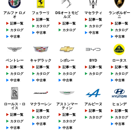
アルファ ロメ
フェラーリ
DSオートモビ
マセラティ
ランボルギー
オ
ルズ
ニ
記事一覧
記事一覧
記事一覧
記事一覧
記事一覧
カタログ
カタログ
カタログ
カタログ
カタログ
中古車
中古車
中古車
中古車
ベントレー
キャデラック
シボレー
BYD
ロータス
記事一覧
記事一覧
記事一覧
記事一覧
記事一覧
カタログ
カタログ
カタログ
カタログ
カタログ
中古車
中古車
中古車
中古車
ロールス・ロ
マクラーレン
アストンマー
アルピーヌ
ヒョンデ
イス
ティン
記事一覧
記事一覧
記事一覧
記事一覧
記事一覧
カタログ
カタログ
カタログ
カタログ
カタログ
中古車
中古車
中古車
中古車