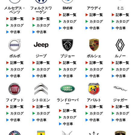
メルセデス・
フォルクスワ
BMW
アウディ
ミニ
ベンツ
ーゲン
記事一覧
記事一覧
記事一覧
記事一覧
記事一覧
カタログ
カタログ
カタログ
カタログ
カタログ
中古車
中古車
中古車
中古車
中古車
ボルボ
ジープ
プジョー
ポルシェ
ルノー
記事一覧
記事一覧
記事一覧
記事一覧
記事一覧
カタログ
カタログ
カタログ
カタログ
カタログ
中古車
中古車
中古車
中古車
中古車
フィアット
シトロエン
ランドローバ
アバルト
ジャガー
ー
記事一覧
記事一覧
記事一覧
記事一覧
記事一覧
カタログ
カタログ
カタログ
カタログ
カタログ
中古車
中古車
中古車
中古車
中古車