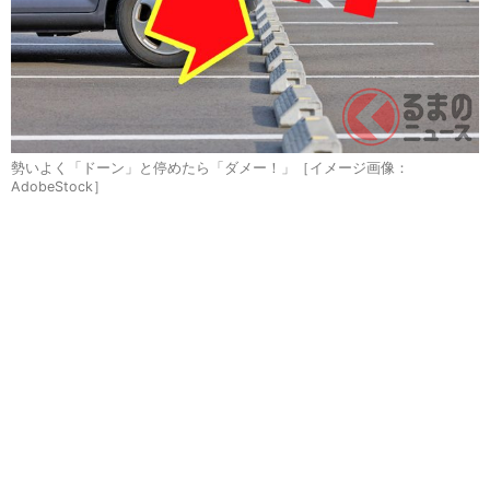
勢いよく「ドーン」と停めたら「ダメー！」［イメージ画像：
AdobeStock］