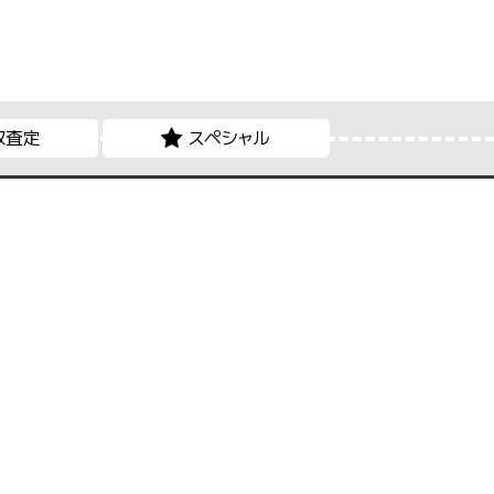
取査定
スペシャル