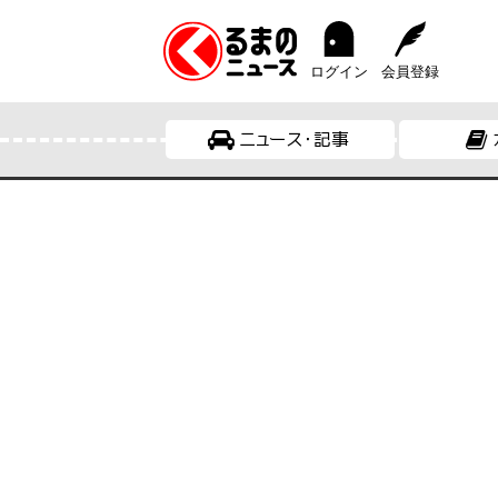
ログイン
会員登録
ニュース・記事