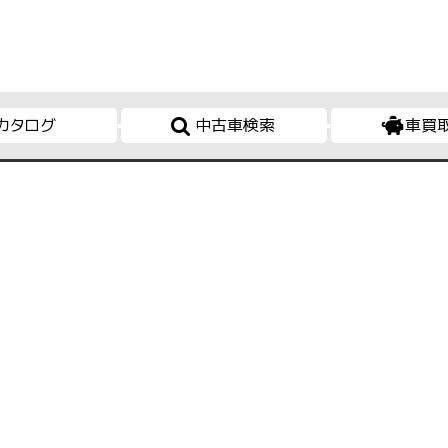
カタログ
中古車検索
車買