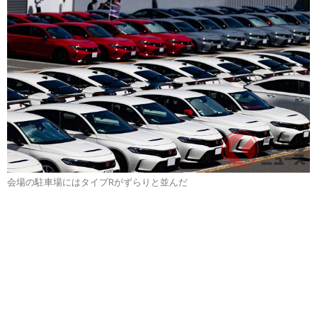
会場の駐車場にはタイプRがずらりと並んだ