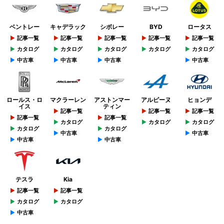
ベントレー
キャデラック
シボレー
BYD
ロータス
記事一覧
記事一覧
記事一覧
記事一覧
記事一覧
カタログ
カタログ
カタログ
カタログ
カタログ
中古車
中古車
中古車
中古車
ロールス・ロ
マクラーレン
アストンマー
アルピーヌ
ヒョンデ
イス
ティン
記事一覧
記事一覧
記事一覧
記事一覧
記事一覧
カタログ
カタログ
カタログ
カタログ
カタログ
中古車
中古車
中古車
中古車
テスラ
Kia
記事一覧
記事一覧
カタログ
カタログ
中古車