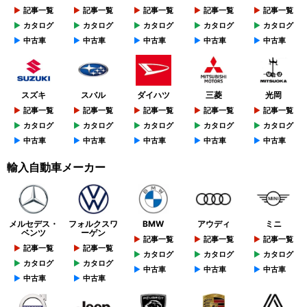
記事一覧
記事一覧
記事一覧
記事一覧
記事一覧
カタログ
カタログ
カタログ
カタログ
カタログ
中古車
中古車
中古車
中古車
中古車
スズキ
スバル
ダイハツ
三菱
光岡
記事一覧
記事一覧
記事一覧
記事一覧
記事一覧
カタログ
カタログ
カタログ
カタログ
カタログ
中古車
中古車
中古車
中古車
中古車
輸入自動車メーカー
メルセデス・
フォルクスワ
BMW
アウディ
ミニ
ベンツ
ーゲン
記事一覧
記事一覧
記事一覧
記事一覧
記事一覧
カタログ
カタログ
カタログ
カタログ
カタログ
中古車
中古車
中古車
中古車
中古車