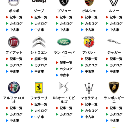
ボルボ
ジープ
プジョー
ポルシェ
ルノー
記事一覧
記事一覧
記事一覧
記事一覧
記事一覧
カタログ
カタログ
カタログ
カタログ
カタログ
中古車
中古車
中古車
中古車
中古車
フィアット
シトロエン
ランドローバ
アバルト
ジャガー
ー
記事一覧
記事一覧
記事一覧
記事一覧
記事一覧
カタログ
カタログ
カタログ
カタログ
カタログ
中古車
中古車
中古車
中古車
中古車
アルファ ロメ
フェラーリ
DSオートモビ
マセラティ
ランボルギー
オ
ルズ
ニ
記事一覧
記事一覧
記事一覧
記事一覧
記事一覧
カタログ
カタログ
カタログ
カタログ
カタログ
中古車
中古車
中古車
中古車