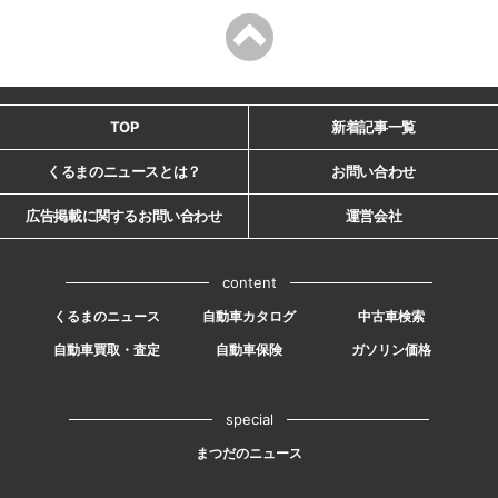
TOP
新着記事一覧
くるまのニュースとは？
お問い合わせ
広告掲載に関するお問い合わせ
運営会社
content
くるまのニュース
自動車カタログ
中古車検索
自動車買取・査定
自動車保険
ガソリン価格
special
まつだのニュース