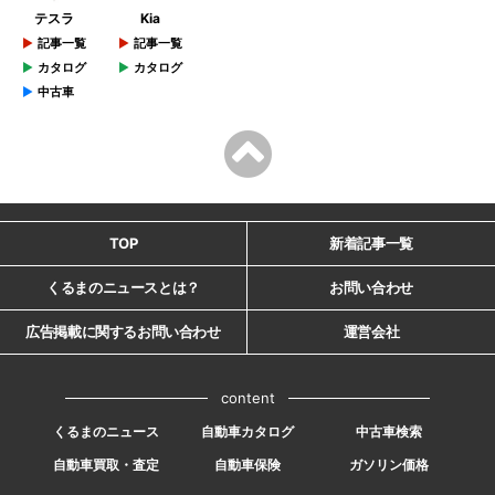
テスラ
Kia
記事一覧
記事一覧
カタログ
カタログ
中古車
TOP
新着記事一覧
くるまのニュースとは？
お問い合わせ
広告掲載に関するお問い合わせ
運営会社
content
くるまのニュース
自動車カタログ
中古車検索
自動車買取・査定
自動車保険
ガソリン価格