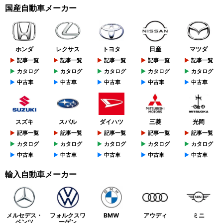
国産自動車メーカー
ホンダ
レクサス
トヨタ
日産
マツダ
記事一覧
記事一覧
記事一覧
記事一覧
記事一覧
カタログ
カタログ
カタログ
カタログ
カタログ
中古車
中古車
中古車
中古車
中古車
スズキ
スバル
ダイハツ
三菱
光岡
記事一覧
記事一覧
記事一覧
記事一覧
記事一覧
カタログ
カタログ
カタログ
カタログ
カタログ
中古車
中古車
中古車
中古車
中古車
輸入自動車メーカー
メルセデス・
フォルクスワ
BMW
アウディ
ミニ
ベンツ
ーゲン