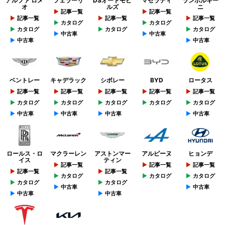
アルファ ロメ
フェラーリ
DSオートモビ
マセラティ
ランボルギー
オ
ルズ
ニ
記事一覧
記事一覧
記事一覧
記事一覧
記事一覧
カタログ
カタログ
カタログ
カタログ
カタログ
中古車
中古車
中古車
中古車
ベントレー
キャデラック
シボレー
BYD
ロータス
記事一覧
記事一覧
記事一覧
記事一覧
記事一覧
カタログ
カタログ
カタログ
カタログ
カタログ
中古車
中古車
中古車
中古車
ロールス・ロ
マクラーレン
アストンマー
アルピーヌ
ヒョンデ
イス
ティン
記事一覧
記事一覧
記事一覧
記事一覧
記事一覧
カタログ
カタログ
カタログ
カタログ
カタログ
中古車
中古車
中古車
中古車