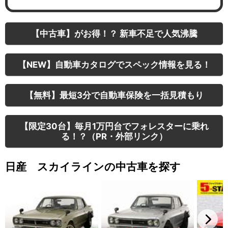
【中古車】がお得！？ 新車不足で人気沸騰
【NEW】自動車カタログでスペック情報を見る！
【無料】最短3分で自動車保険を一括見積もり
【限定30台】毎月1万円台でフォレスターに乗れ
る！？（PR・外部リンク）
日産 スカイラインの中古車を探す