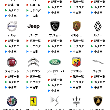
記事一覧
記事一覧
記事一覧
記事一覧
記事一覧
カタログ
カタログ
カタログ
カタログ
カタログ
中古車
中古車
中古車
中古車
中古車
ボルボ
ジープ
プジョー
ポルシェ
ルノー
記事一覧
記事一覧
記事一覧
記事一覧
記事一覧
カタログ
カタログ
カタログ
カタログ
カタログ
中古車
中古車
中古車
中古車
中古車
フィアット
シトロエン
ランドローバ
アバルト
ジャガー
ー
記事一覧
記事一覧
記事一覧
記事一覧
記事一覧
カタログ
カタログ
カタログ
カタログ
カタログ
中古車
中古車
中古車
中古車
中古車