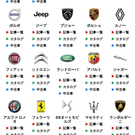
中古車
中古車
ボルボ
ジープ
プジョー
ポルシェ
ルノー
記事一覧
記事一覧
記事一覧
記事一覧
記事一覧
カタログ
カタログ
カタログ
カタログ
カタログ
中古車
中古車
中古車
中古車
中古車
フィアット
シトロエン
ランドローバ
アバルト
ジャガー
ー
記事一覧
記事一覧
記事一覧
記事一覧
記事一覧
カタログ
カタログ
カタログ
カタログ
カタログ
中古車
中古車
中古車
中古車
中古車
アルファ ロメ
フェラーリ
DSオートモビ
マセラティ
ランボルギー
オ
ルズ
ニ
記事一覧
記事一覧
記事一覧
記事一覧
記事一覧
カタログ
カタログ
カタログ
カタログ
カタログ