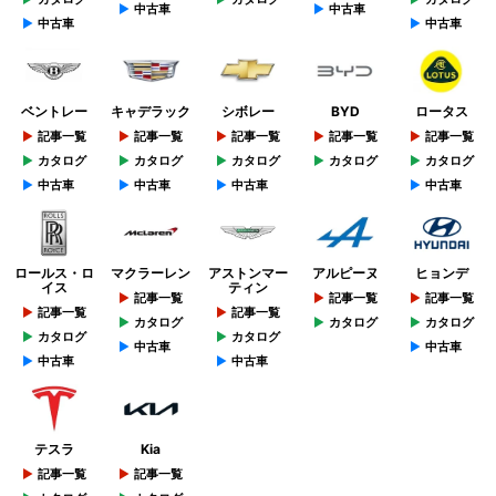
中古車
中古車
中古車
中古車
ベントレー
キャデラック
シボレー
BYD
ロータス
記事一覧
記事一覧
記事一覧
記事一覧
記事一覧
カタログ
カタログ
カタログ
カタログ
カタログ
中古車
中古車
中古車
中古車
ロールス・ロ
マクラーレン
アストンマー
アルピーヌ
ヒョンデ
イス
ティン
記事一覧
記事一覧
記事一覧
記事一覧
記事一覧
カタログ
カタログ
カタログ
カタログ
カタログ
中古車
中古車
中古車
中古車
テスラ
Kia
記事一覧
記事一覧