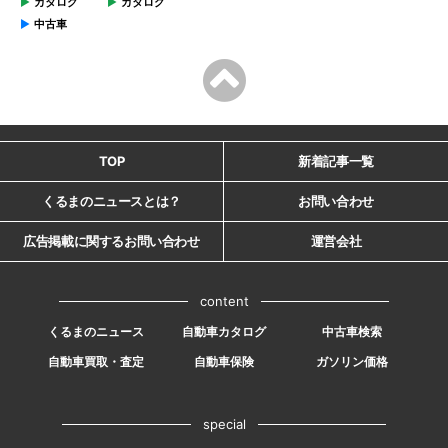
カタログ
カタログ
中古車
TOP
新着記事一覧
くるまのニュースとは？
お問い合わせ
広告掲載に関するお問い合わせ
運営会社
content
くるまのニュース
自動車カタログ
中古車検索
自動車買取・査定
自動車保険
ガソリン価格
special