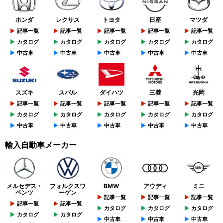
ホンダ
レクサス
トヨタ
日産
マツダ
記事一覧
記事一覧
記事一覧
記事一覧
記事一覧
カタログ
カタログ
カタログ
カタログ
カタログ
中古車
中古車
中古車
中古車
中古車
スズキ
スバル
ダイハツ
三菱
光岡
記事一覧
記事一覧
記事一覧
記事一覧
記事一覧
カタログ
カタログ
カタログ
カタログ
カタログ
中古車
中古車
中古車
中古車
中古車
輸入自動車メーカー
メルセデス・
フォルクスワ
BMW
アウディ
ミニ
ベンツ
ーゲン
記事一覧
記事一覧
記事一覧
記事一覧
記事一覧
カタログ
カタログ
カタログ
カタログ
カタログ
中古車
中古車
中古車