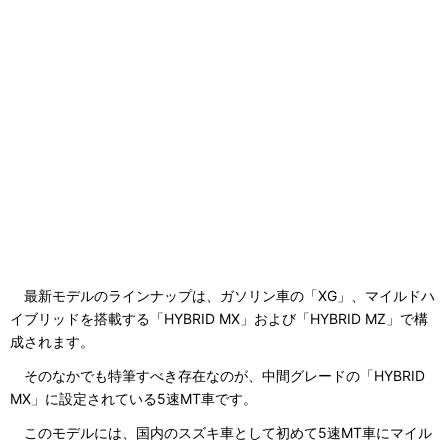
最新モデルのラインナップは、ガソリン車の「XG」、マイルドハ
イブリッドを搭載する「HYBRID MX」および「HYBRID MZ」で構
成されます。
そのなかでも特筆すべき存在なのが、中間グレードの「HYBRID
MX」に設定されている5速MT車です。
このモデルには、国内のスズキ車として初めて5速MT車にマイル