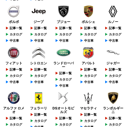
ボルボ
ジープ
プジョー
ポルシェ
ルノー
記事一覧
記事一覧
記事一覧
記事一覧
記事一覧
カタログ
カタログ
カタログ
カタログ
カタログ
中古車
中古車
中古車
中古車
中古車
フィアット
シトロエン
ランドローバ
アバルト
ジャガー
ー
記事一覧
記事一覧
記事一覧
記事一覧
記事一覧
カタログ
カタログ
カタログ
カタログ
カタログ
中古車
中古車
中古車
中古車
中古車
アルファ ロメ
フェラーリ
DSオートモビ
マセラティ
ランボルギー
オ
ルズ
ニ
記事一覧
記事一覧
記事一覧
記事一覧
記事一覧
カタログ
カタログ
カタログ
カタログ
カタログ