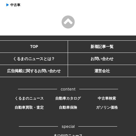
中古車
TOP
新着記事一覧
くるまのニュースとは？
お問い合わせ
広告掲載に関するお問い合わせ
運営会社
content
くるまのニュース
自動車カタログ
中古車検索
自動車買取・査定
自動車保険
ガソリン価格
special
まつだのニュース