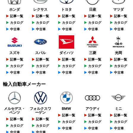
ホンダ
レクサス
トヨタ
日産
マツダ
記事一覧
記事一覧
記事一覧
記事一覧
記事一覧
カタログ
カタログ
カタログ
カタログ
カタログ
中古車
中古車
中古車
中古車
中古車
スズキ
スバル
ダイハツ
三菱
光岡
記事一覧
記事一覧
記事一覧
記事一覧
記事一覧
カタログ
カタログ
カタログ
カタログ
カタログ
中古車
中古車
中古車
中古車
中古車
輸入自動車メーカー
メルセデス・
フォルクスワ
BMW
アウディ
ミニ
ベンツ
ーゲン
記事一覧
記事一覧
記事一覧
記事一覧
記事一覧
カタログ
カタログ
カタログ
カタログ
カタログ
中古車
中古車
中古車
中古車
中古車