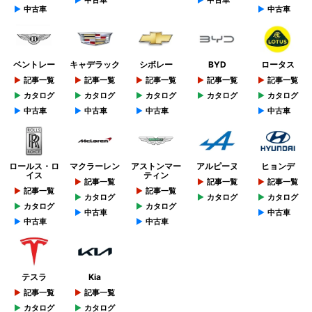
中古車
中古車
中古車
中古車
ベントレー
キャデラック
シボレー
BYD
ロータス
記事一覧
記事一覧
記事一覧
記事一覧
記事一覧
カタログ
カタログ
カタログ
カタログ
カタログ
中古車
中古車
中古車
中古車
ロールス・ロ
マクラーレン
アストンマー
アルピーヌ
ヒョンデ
イス
ティン
記事一覧
記事一覧
記事一覧
記事一覧
記事一覧
カタログ
カタログ
カタログ
カタログ
カタログ
中古車
中古車
中古車
中古車
テスラ
Kia
記事一覧
記事一覧
カタログ
カタログ