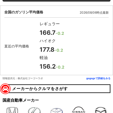
全国のガソリン平均価格
2026/08/06時点最新
レギュラー
166.7
-0.2
ハイオク
直近の平均価格
177.8
-0.2
軽油
156.2
-0.2
情報提供元：株式会社ゴーゴーラボ
gogogsで詳細をみる
メーカーからクルマをさがす
国産自動車メーカー