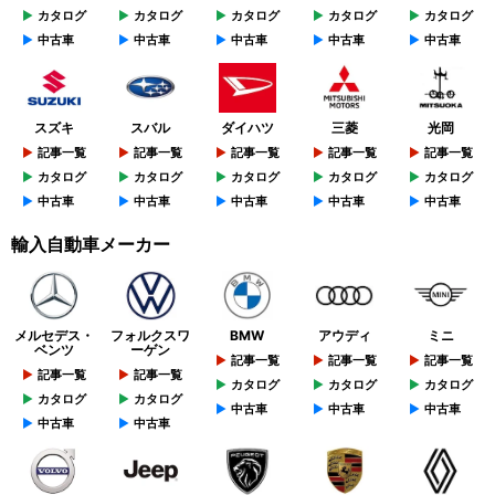
カタログ
カタログ
カタログ
カタログ
カタログ
中古車
中古車
中古車
中古車
中古車
スズキ
スバル
ダイハツ
三菱
光岡
記事一覧
記事一覧
記事一覧
記事一覧
記事一覧
カタログ
カタログ
カタログ
カタログ
カタログ
中古車
中古車
中古車
中古車
中古車
輸入自動車メーカー
メルセデス・
フォルクスワ
BMW
アウディ
ミニ
ベンツ
ーゲン
記事一覧
記事一覧
記事一覧
記事一覧
記事一覧
カタログ
カタログ
カタログ
カタログ
カタログ
中古車
中古車
中古車
中古車
中古車