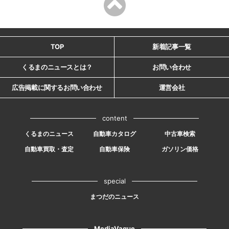
TOP
新着記事一覧
くるまのニュースとは？
お問い合わせ
広告掲載に関するお問い合わせ
運営会社
content
くるまのニュース
自動車カタログ
中古車検索
自動車買取・査定
自動車保険
ガソリン価格
special
まつだのニュース
MediaVague