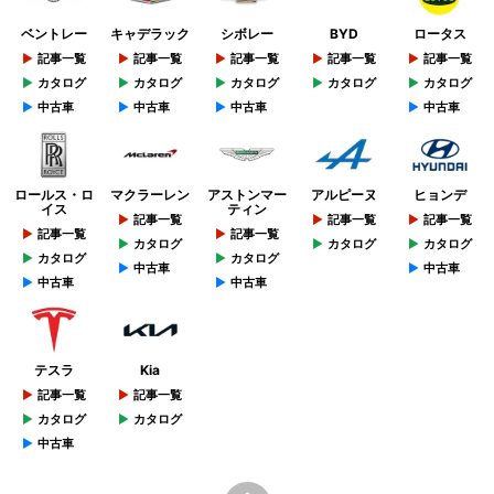
ベントレー
キャデラック
シボレー
BYD
ロータス
記事一覧
記事一覧
記事一覧
記事一覧
記事一覧
カタログ
カタログ
カタログ
カタログ
カタログ
中古車
中古車
中古車
中古車
ロールス・ロ
マクラーレン
アストンマー
アルピーヌ
ヒョンデ
イス
ティン
記事一覧
記事一覧
記事一覧
記事一覧
記事一覧
カタログ
カタログ
カタログ
カタログ
カタログ
中古車
中古車
中古車
中古車
テスラ
Kia
記事一覧
記事一覧
カタログ
カタログ
中古車