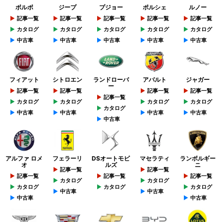
ボルボ
ジープ
プジョー
ポルシェ
ルノー
記事一覧
記事一覧
記事一覧
記事一覧
記事一覧
カタログ
カタログ
カタログ
カタログ
カタログ
中古車
中古車
中古車
中古車
中古車
フィアット
シトロエン
ランドローバ
アバルト
ジャガー
ー
記事一覧
記事一覧
記事一覧
記事一覧
記事一覧
カタログ
カタログ
カタログ
カタログ
カタログ
中古車
中古車
中古車
中古車
中古車
アルファ ロメ
フェラーリ
DSオートモビ
マセラティ
ランボルギー
オ
ルズ
ニ
記事一覧
記事一覧
記事一覧
記事一覧
記事一覧
カタログ
カタログ
カタログ
カタログ
カタログ
中古車
中古車
中古車
中古車