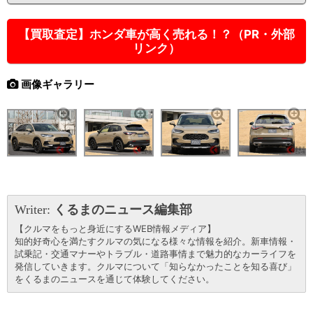
【買取査定】ホンダ車が高く売れる！？（PR・外部
リンク）
画像ギャラリー
Writer:
くるまのニュース編集部
【クルマをもっと身近にするWEB情報メディア】
知的好奇心を満たすクルマの気になる様々な情報を紹介。新車情報・
試乗記・交通マナーやトラブル・道路事情まで魅力的なカーライフを
発信していきます。クルマについて「知らなかったことを知る喜び」
をくるまのニュースを通じて体験してください。