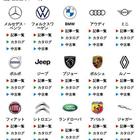
メルセデス・
フォルクスワ
BMW
アウディ
ミニ
ベンツ
ーゲン
記事一覧
記事一覧
記事一覧
記事一覧
記事一覧
カタログ
カタログ
カタログ
カタログ
カタログ
中古車
中古車
中古車
中古車
中古車
ボルボ
ジープ
プジョー
ポルシェ
ルノー
記事一覧
記事一覧
記事一覧
記事一覧
記事一覧
カタログ
カタログ
カタログ
カタログ
カタログ
中古車
中古車
中古車
中古車
中古車
フィアット
シトロエン
ランドローバ
アバルト
ジャガー
ー
記事一覧
記事一覧
記事一覧
記事一覧
記事一覧
カタログ
カタログ
カタログ
カタログ
カタログ