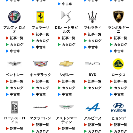
中古車
中古車
中古車
中古車
中古車
アルファ ロメ
フェラーリ
DSオートモビ
マセラティ
ランボルギー
オ
ルズ
ニ
記事一覧
記事一覧
記事一覧
記事一覧
記事一覧
カタログ
カタログ
カタログ
カタログ
カタログ
中古車
中古車
中古車
中古車
ベントレー
キャデラック
シボレー
BYD
ロータス
記事一覧
記事一覧
記事一覧
記事一覧
記事一覧
カタログ
カタログ
カタログ
カタログ
カタログ
中古車
中古車
中古車
中古車
ロールス・ロ
マクラーレン
アストンマー
アルピーヌ
ヒョンデ
イス
ティン
記事一覧
記事一覧
記事一覧
記事一覧
記事一覧
カタログ
カタログ
カタログ