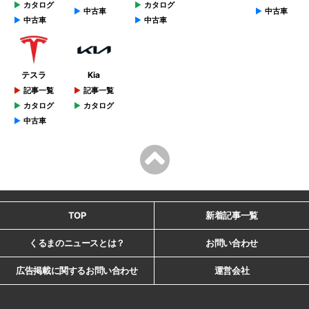
カタログ
カタログ
中古車
中古車
中古車
中古車
テスラ
Kia
記事一覧
記事一覧
カタログ
カタログ
中古車
TOP
新着記事一覧
くるまのニュースとは？
お問い合わせ
広告掲載に関するお問い合わせ
運営会社