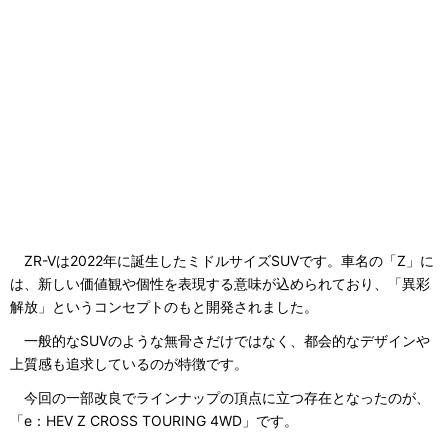
ZR-Vは2022年に誕生したミドルサイズSUVです。車名の「Z」に
は、新しい価値観や個性を表現する意味が込められており、「異彩
解放」というコンセプトのもと開発されました。
一般的なSUVのような無骨さだけではなく、都会的なデザインや
上質感も追求しているのが特徴です。
今回の一部改良でラインナップの頂点に立つ存在となったのが、
「e：HEV Z CROSS TOURING 4WD」です。