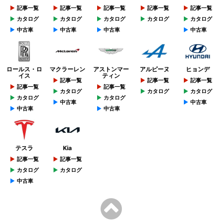
記事一覧
記事一覧
記事一覧
記事一覧
記事一覧
カタログ
カタログ
カタログ
カタログ
カタログ
中古車
中古車
中古車
中古車
ロールス・ロ
マクラーレン
アストンマー
アルピーヌ
ヒョンデ
イス
ティン
記事一覧
記事一覧
記事一覧
記事一覧
記事一覧
カタログ
カタログ
カタログ
カタログ
カタログ
中古車
中古車
中古車
中古車
テスラ
Kia
記事一覧
記事一覧
カタログ
カタログ
中古車