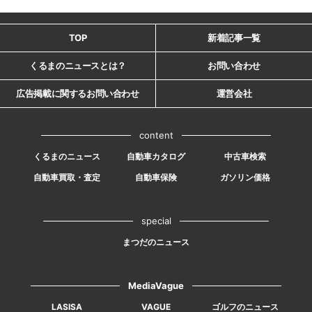
TOP
新着記事一覧
くるまのニュースとは？
お問い合わせ
広告掲載に関するお問い合わせ
運営会社
content
くるまのニュース
自動車カタログ
中古車検索
自動車買取・査定
自動車保険
ガソリン価格
special
まつだのニュース
MediaVague
LASISA
VAGUE
ゴルフのニュース