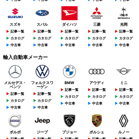
スズキ
スバル
ダイハツ
三菱
光岡
記事一覧
記事一覧
記事一覧
記事一覧
記事一覧
カタログ
カタログ
カタログ
カタログ
カタログ
中古車
中古車
中古車
中古車
中古車
輸入自動車メーカー
メルセデス・
フォルクスワ
BMW
アウディ
ミニ
ベンツ
ーゲン
記事一覧
記事一覧
記事一覧
記事一覧
記事一覧
カタログ
カタログ
カタログ
カタログ
カタログ
中古車
中古車
中古車
中古車
中古車
ボルボ
ジープ
プジョー
ポルシェ
ルノー
記事一覧
記事一覧
記事一覧
記事一覧
記事一覧