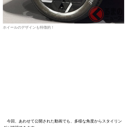
ホイールのデザインも特徴的！
今回、あわせて公開された動画でも、多様な角度からスタイリン