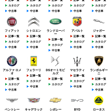
カタログ
カタログ
カタログ
カタログ
カタログ
中古車
中古車
中古車
中古車
中古車
フィアット
シトロエン
ランドローバ
アバルト
ジャガー
ー
記事一覧
記事一覧
記事一覧
記事一覧
記事一覧
カタログ
カタログ
カタログ
カタログ
カタログ
中古車
中古車
中古車
中古車
中古車
アルファ ロメ
フェラーリ
DSオートモビ
マセラティ
ランボルギー
オ
ルズ
ニ
記事一覧
記事一覧
記事一覧
記事一覧
記事一覧
カタログ
カタログ
カタログ
カタログ
カタログ
中古車
中古車
中古車
中古車
ベントレー
キャデラック
シボレー
BYD
ロータス