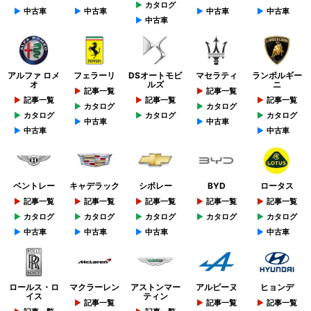
カタログ
中古車
中古車
中古車
中古車
中古車
アルファ ロメ
フェラーリ
DSオートモビ
マセラティ
ランボルギー
オ
ルズ
ニ
記事一覧
記事一覧
記事一覧
記事一覧
記事一覧
カタログ
カタログ
カタログ
カタログ
カタログ
中古車
中古車
中古車
中古車
ベントレー
キャデラック
シボレー
BYD
ロータス
記事一覧
記事一覧
記事一覧
記事一覧
記事一覧
カタログ
カタログ
カタログ
カタログ
カタログ
中古車
中古車
中古車
中古車
ロールス・ロ
マクラーレン
アストンマー
アルピーヌ
ヒョンデ
イス
ティン
記事一覧
記事一覧
記事一覧