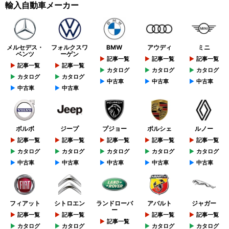
輸入自動車メーカー
メルセデス・
フォルクスワ
BMW
アウディ
ミニ
ベンツ
ーゲン
記事一覧
記事一覧
記事一覧
記事一覧
記事一覧
カタログ
カタログ
カタログ
カタログ
カタログ
中古車
中古車
中古車
中古車
中古車
ボルボ
ジープ
プジョー
ポルシェ
ルノー
記事一覧
記事一覧
記事一覧
記事一覧
記事一覧
カタログ
カタログ
カタログ
カタログ
カタログ
中古車
中古車
中古車
中古車
中古車
フィアット
シトロエン
ランドローバ
アバルト
ジャガー
ー
記事一覧
記事一覧
記事一覧
記事一覧
記事一覧
カタログ
カタログ
カタログ
カタログ