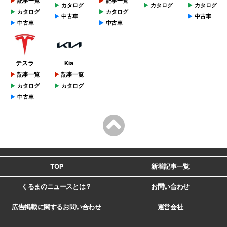
記事一覧
記事一覧
カタログ
カタログ
カタログ
カタログ
カタログ
中古車
中古車
中古車
中古車
テスラ
Kia
記事一覧
記事一覧
カタログ
カタログ
中古車
TOP
新着記事一覧
くるまのニュースとは？
お問い合わせ
広告掲載に関するお問い合わせ
運営会社