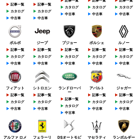
記事一覧
記事一覧
記事一覧
記事一覧
記事一覧
カタログ
カタログ
カタログ
カタログ
カタログ
中古車
中古車
中古車
中古車
中古車
ボルボ
ジープ
プジョー
ポルシェ
ルノー
記事一覧
記事一覧
記事一覧
記事一覧
記事一覧
カタログ
カタログ
カタログ
カタログ
カタログ
中古車
中古車
中古車
中古車
中古車
フィアット
シトロエン
ランドローバ
アバルト
ジャガー
ー
記事一覧
記事一覧
記事一覧
記事一覧
記事一覧
カタログ
カタログ
カタログ
カタログ
カタログ
中古車
中古車
中古車
中古車
中古車
アルファ ロメ
フェラーリ
DSオートモビ
マセラティ
ランボルギー