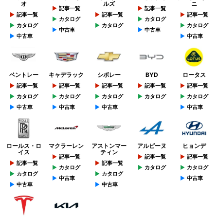
オ
ルズ
ニ
記事一覧
記事一覧
記事一覧
記事一覧
記事一覧
カタログ
カタログ
カタログ
カタログ
カタログ
中古車
中古車
中古車
中古車
ベントレー
キャデラック
シボレー
BYD
ロータス
記事一覧
記事一覧
記事一覧
記事一覧
記事一覧
カタログ
カタログ
カタログ
カタログ
カタログ
中古車
中古車
中古車
中古車
ロールス・ロ
マクラーレン
アストンマー
アルピーヌ
ヒョンデ
イス
ティン
記事一覧
記事一覧
記事一覧
記事一覧
記事一覧
カタログ
カタログ
カタログ
カタログ
カタログ
中古車
中古車
中古車
中古車