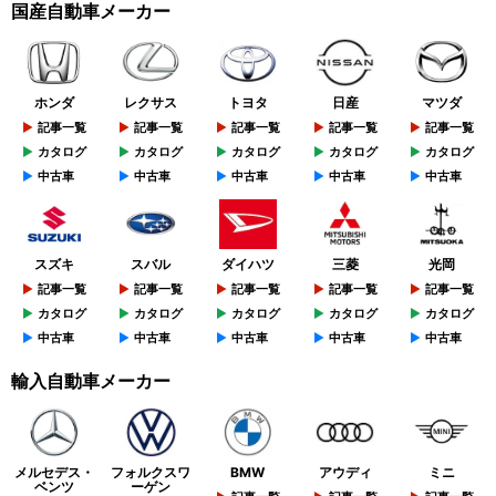
国産自動車メーカー
ホンダ
レクサス
トヨタ
日産
マツダ
記事一覧
記事一覧
記事一覧
記事一覧
記事一覧
カタログ
カタログ
カタログ
カタログ
カタログ
中古車
中古車
中古車
中古車
中古車
スズキ
スバル
ダイハツ
三菱
光岡
記事一覧
記事一覧
記事一覧
記事一覧
記事一覧
カタログ
カタログ
カタログ
カタログ
カタログ
中古車
中古車
中古車
中古車
中古車
輸入自動車メーカー
メルセデス・
フォルクスワ
BMW
アウディ
ミニ
ベンツ
ーゲン