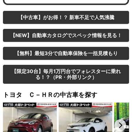
【中古車】がお得！？ 新車不足で人気沸騰
【NEW】自動車カタログでスペック情報を見る！
【無料】最短3分で自動車保険を一括見積もり
【限定30台】毎月1万円台でフォレスターに乗れ
る！？（PR・外部リンク）
トヨタ Ｃ－ＨＲの中古車を探す