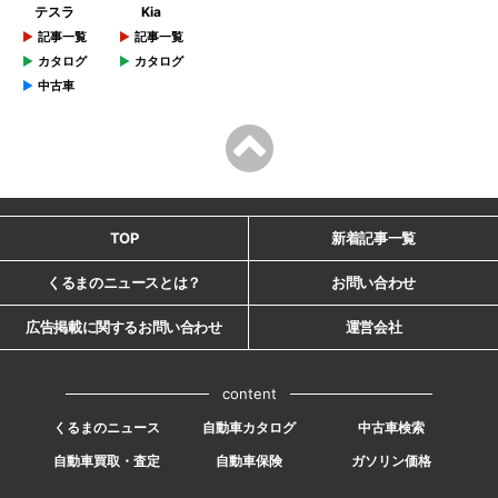
テスラ
Kia
記事一覧
記事一覧
カタログ
カタログ
中古車
TOP
新着記事一覧
くるまのニュースとは？
お問い合わせ
広告掲載に関するお問い合わせ
運営会社
content
くるまのニュース
自動車カタログ
中古車検索
自動車買取・査定
自動車保険
ガソリン価格