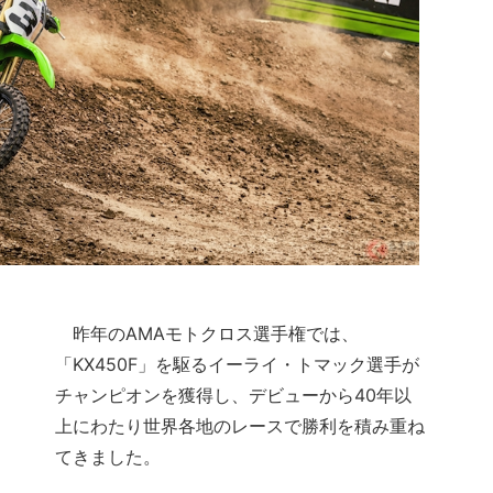
昨年のAMAモトクロス選手権では、
「KX450F」を駆るイーライ・トマック選手が
チャンピオンを獲得し、デビューから40年以
上にわたり世界各地のレースで勝利を積み重ね
てきました。