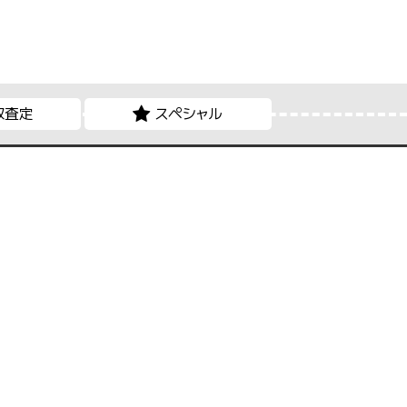
取査定
スペシャル