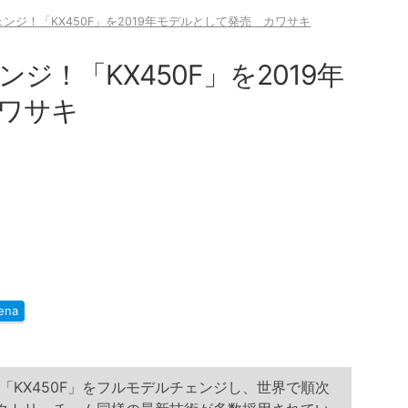
ンジ！「KX450F」を2019年モデルとして発売 カワサキ
ジ！「KX450F」を2019年
ワサキ
ena
KX450F」をフルモデルチェンジし、世界で順次