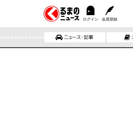
ログイン
会員登録
ニュース・記事