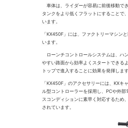
車体は、ライダーが容易に前後移動でき
タンクをより低くフラットにすることで
います。
「KX450F」には、ファクトリーマシ
います。
ローンチコントロールシステムは、ハン
やすい路面から効率よくスタートできるよ
トップで進入することに効果を発揮しま
「KX450F」のアクセサリーには、KX
ル型コントローラーを採用し、PCや外部
スコンディションに素早く対応するため、
されています。