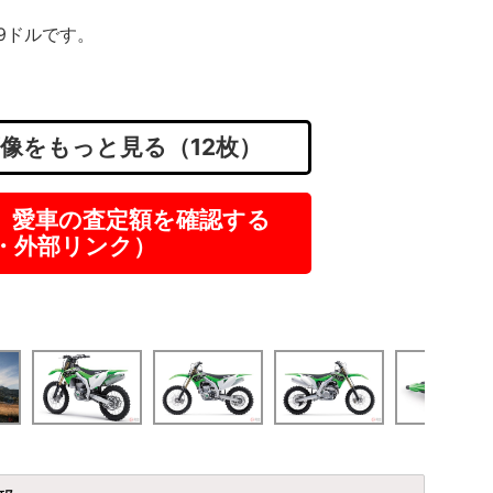
99ドルです。
像をもっと見る（12枚）
】愛車の査定額を確認する
R・外部リンク）