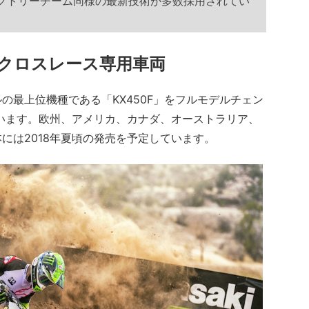
ァクトリーチーム同様の最新技術が多数採用されてい
クロスレース専用車両
最上位機種である「KX450F」をフルモデルチェン
ています。欧州、アメリカ、カナダ、オーストラリア、
には2018年夏頃の発売を予定しています。