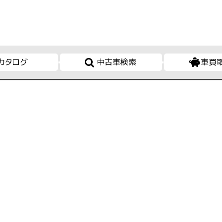
カタログ
中古車検索
車買