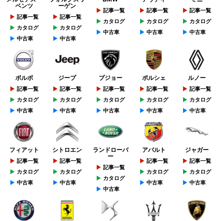
ベンツ
ーゲン
記事一覧
記事一覧
記事一覧
記事一覧
記事一覧
カタログ
カタログ
カタログ
カタログ
カタログ
中古車
中古車
中古車
中古車
中古車
ボルボ
ジープ
プジョー
ポルシェ
ルノー
記事一覧
記事一覧
記事一覧
記事一覧
記事一覧
カタログ
カタログ
カタログ
カタログ
カタログ
中古車
中古車
中古車
中古車
中古車
フィアット
シトロエン
ランドローバ
アバルト
ジャガー
ー
記事一覧
記事一覧
記事一覧
記事一覧
記事一覧
カタログ
カタログ
カタログ
カタログ
カタログ
中古車
中古車
中古車
中古車
中古車