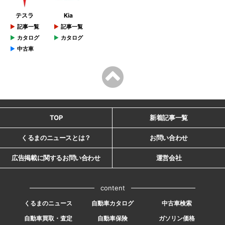
テスラ
Kia
記事一覧
記事一覧
カタログ
カタログ
中古車
TOP
新着記事一覧
くるまのニュースとは？
お問い合わせ
広告掲載に関するお問い合わせ
運営会社
content
くるまのニュース
自動車カタログ
中古車検索
自動車買取・査定
自動車保険
ガソリン価格