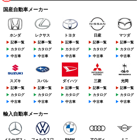
国産自動車メーカー
ホンダ
レクサス
トヨタ
日産
マツダ
記事一覧
記事一覧
記事一覧
記事一覧
記事一覧
カタログ
カタログ
カタログ
カタログ
カタログ
中古車
中古車
中古車
中古車
中古車
スズキ
スバル
ダイハツ
三菱
光岡
記事一覧
記事一覧
記事一覧
記事一覧
記事一覧
カタログ
カタログ
カタログ
カタログ
カタログ
中古車
中古車
中古車
中古車
中古車
輸入自動車メーカー
メルセデス・
フォルクスワ
BMW
アウディ
ミニ