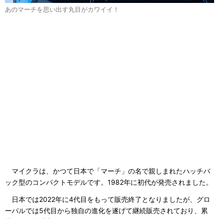
あのマーチを思い出す丸目がカワイイ！
マイクラは、かつて日本で「マーチ」の名で親しまれたハッチバ
ック型のコンパクトモデルです。1982年に初代が発売されました。
日本では2022年に4代目をもって販売終了となりましたが、グロ
ーバルでは5代目から独自の進化を遂げて継続販売されており、累