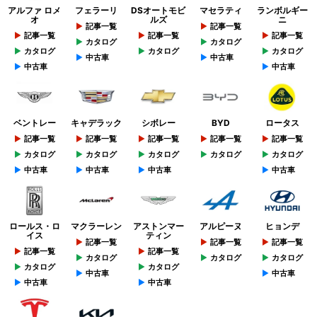
アルファ ロメ
フェラーリ
DSオートモビ
マセラティ
ランボルギー
オ
ルズ
ニ
記事一覧
記事一覧
記事一覧
記事一覧
記事一覧
カタログ
カタログ
カタログ
カタログ
カタログ
中古車
中古車
中古車
中古車
ベントレー
キャデラック
シボレー
BYD
ロータス
記事一覧
記事一覧
記事一覧
記事一覧
記事一覧
カタログ
カタログ
カタログ
カタログ
カタログ
中古車
中古車
中古車
中古車
ロールス・ロ
マクラーレン
アストンマー
アルピーヌ
ヒョンデ
イス
ティン
記事一覧
記事一覧
記事一覧
記事一覧
記事一覧
カタログ
カタログ
カタログ
カタログ
カタログ
中古車
中古車
中古車
中古車