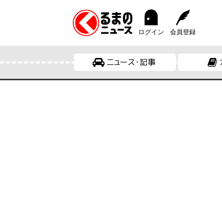
ログイン
会員登録
ニュース・記事