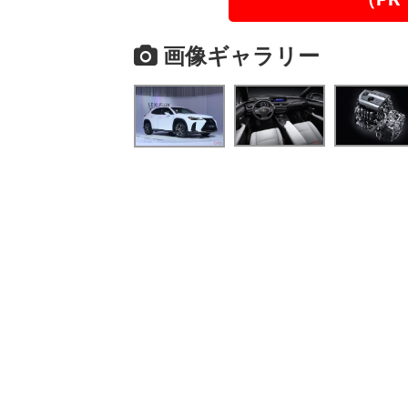
画像ギャラリー