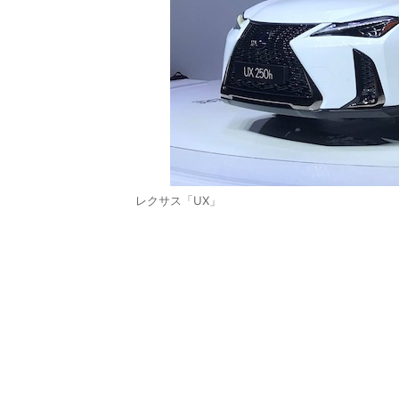
レクサス「UX」