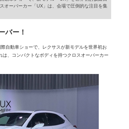
スオーバーカー「UX」は、会場で圧倒的な注目を集
ーバー！
際自動車ショーで、レクサスが新モデルを世界初お
れは、コンパクトなボディを持つクロスオーバーカー