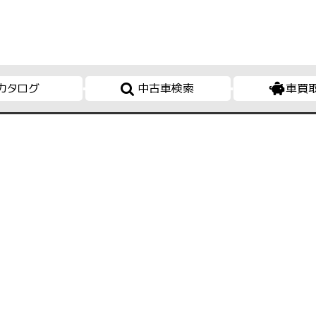
カタログ
中古車検索
車買