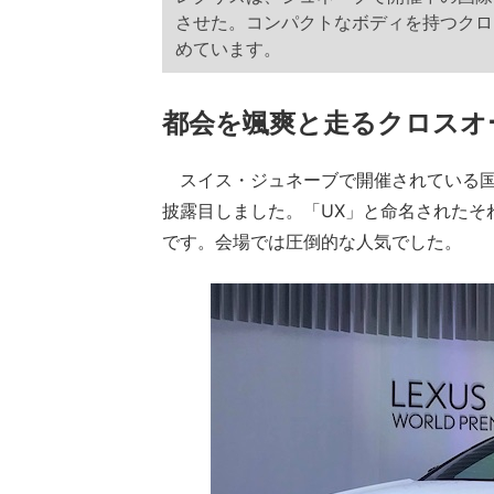
させた。コンパクトなボディを持つクロ
めています。
都会を颯爽と走るクロスオ
スイス・ジュネーブで開催されている国
披露目しました。「UX」と命名されたそ
です。会場では圧倒的な人気でした。