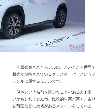
今回発表されたモデルは、このところ世界で
販売が期待されているクロスオーバーというジ
ャンルに属するモデルです。
SUVという名前を聞いたことのある方も多
いかもしれませんね。比較的車高が高く、走り
と荷室などに余裕があるスタイルをしていま