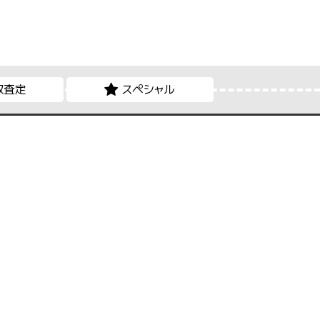
取査定
スペシャル