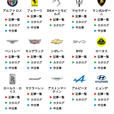
アルファ ロメ
フェラーリ
DSオートモビ
マセラティ
ランボルギー
オ
ルズ
ニ
記事一覧
記事一覧
記事一覧
記事一覧
記事一覧
カタログ
カタログ
カタログ
カタログ
カタログ
中古車
中古車
中古車
中古車
ベントレー
キャデラック
シボレー
BYD
ロータス
記事一覧
記事一覧
記事一覧
記事一覧
記事一覧
カタログ
カタログ
カタログ
カタログ
カタログ
中古車
中古車
中古車
中古車
ロールス・ロ
マクラーレン
アストンマー
アルピーヌ
ヒョンデ
イス
ティン
記事一覧
記事一覧
記事一覧
記事一覧
記事一覧
カタログ
カタログ
カタログ
カタログ
カタログ
中古車
中古車
中古車
中古車