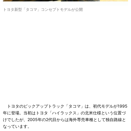
トヨタ新型「タコマ」コンセプトモデルが公開
トヨタのピックアップトラック「タコマ」は、初代モデルが1995
年に登場。当初はトヨタ「ハイラックス」の北米仕様という位置づ
けでしたが、2005年の2代目からは海外専売車種として独自路線と
なっています。