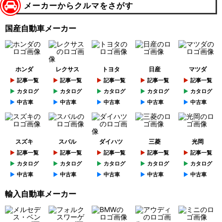
メーカーからクルマをさがす
国産自動車メーカー
ホンダ
レクサス
トヨタ
日産
マツダ
記事一覧
記事一覧
記事一覧
記事一覧
記事一覧
カタログ
カタログ
カタログ
カタログ
カタログ
中古車
中古車
中古車
中古車
中古車
スズキ
スバル
ダイハツ
三菱
光岡
記事一覧
記事一覧
記事一覧
記事一覧
記事一覧
カタログ
カタログ
カタログ
カタログ
カタログ
中古車
中古車
中古車
中古車
中古車
輸入自動車メーカー