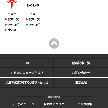
テスラ
Kia
記事一覧
記事一覧
カタログ
カタログ
中古車
TOP
新着記事一覧
くるまのニュースとは？
お問い合わせ
広告掲載に関するお問い合わせ
運営会社
content
くるまのニュース
自動車カタログ
中古車検索