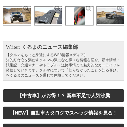
Writer:
くるまのニュース編集部
【クルマをもっと身近にするWEB情報メディア】
知的好奇心を満たすクルマの気になる様々な情報を紹介。新車情報・
試乗記・交通マナーやトラブル・道路事情まで魅力的なカーライフを
発信していきます。クルマについて「知らなかったことを知る喜び」
をくるまのニュースを通じて体験してください。
【中古車】がお得！？ 新車不足で人気沸騰
【NEW】自動車カタログでスペック情報を見る！