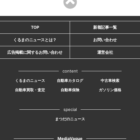
TOP
新着記事一覧
くるまのニュースとは？
お問い合わせ
広告掲載に関するお問い合わせ
運営会社
content
くるまのニュース
自動車カタログ
中古車検索
自動車買取・査定
自動車保険
ガソリン価格
special
まつだのニュース
MediaVague