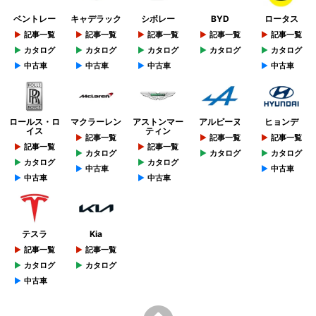
ベントレー
キャデラック
シボレー
BYD
ロータス
記事一覧
記事一覧
記事一覧
記事一覧
記事一覧
カタログ
カタログ
カタログ
カタログ
カタログ
中古車
中古車
中古車
中古車
ロールス・ロ
マクラーレン
アストンマー
アルピーヌ
ヒョンデ
イス
ティン
記事一覧
記事一覧
記事一覧
記事一覧
記事一覧
カタログ
カタログ
カタログ
カタログ
カタログ
中古車
中古車
中古車
中古車
テスラ
Kia
記事一覧
記事一覧
カタログ
カタログ
中古車