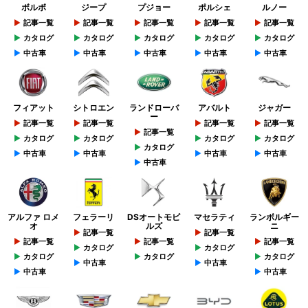
ボルボ
ジープ
プジョー
ポルシェ
ルノー
記事一覧
記事一覧
記事一覧
記事一覧
記事一覧
カタログ
カタログ
カタログ
カタログ
カタログ
中古車
中古車
中古車
中古車
中古車
フィアット
シトロエン
ランドローバ
アバルト
ジャガー
ー
記事一覧
記事一覧
記事一覧
記事一覧
記事一覧
カタログ
カタログ
カタログ
カタログ
カタログ
中古車
中古車
中古車
中古車
中古車
アルファ ロメ
フェラーリ
DSオートモビ
マセラティ
ランボルギー
オ
ルズ
ニ
記事一覧
記事一覧
記事一覧
記事一覧
記事一覧
カタログ
カタログ
カタログ
カタログ
カタログ
中古車
中古車
中古車
中古車