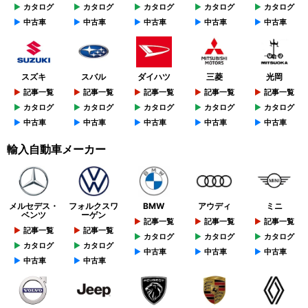
カタログ
カタログ
カタログ
カタログ
カタログ
中古車
中古車
中古車
中古車
中古車
スズキ
スバル
ダイハツ
三菱
光岡
記事一覧
記事一覧
記事一覧
記事一覧
記事一覧
カタログ
カタログ
カタログ
カタログ
カタログ
中古車
中古車
中古車
中古車
中古車
輸入自動車メーカー
メルセデス・
フォルクスワ
BMW
アウディ
ミニ
ベンツ
ーゲン
記事一覧
記事一覧
記事一覧
記事一覧
記事一覧
カタログ
カタログ
カタログ
カタログ
カタログ
中古車
中古車
中古車
中古車
中古車