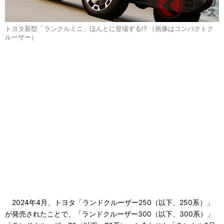
トヨタ新型「ランクルミニ」ほんとに登場する!? （画像はコンパクトク
ルーザー）
2024年4月、トヨタ「ランドクルーザー250（以下、250系）」
が発売されたことで、「ランドクルーザー300（以下、300系）」