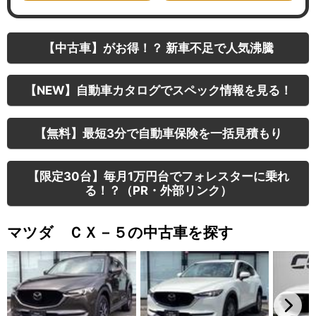
【中古車】がお得！？ 新車不足で人気沸騰
【NEW】自動車カタログでスペック情報を見る！
【無料】最短3分で自動車保険を一括見積もり
【限定30台】毎月1万円台でフォレスターに乗れ
る！？（PR・外部リンク）
マツダ ＣＸ－５の中古車を探す