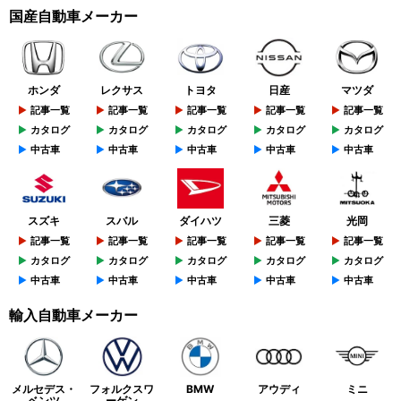
国産自動車メーカー
ホンダ
レクサス
トヨタ
日産
マツダ
記事一覧
記事一覧
記事一覧
記事一覧
記事一覧
カタログ
カタログ
カタログ
カタログ
カタログ
中古車
中古車
中古車
中古車
中古車
スズキ
スバル
ダイハツ
三菱
光岡
記事一覧
記事一覧
記事一覧
記事一覧
記事一覧
カタログ
カタログ
カタログ
カタログ
カタログ
中古車
中古車
中古車
中古車
中古車
輸入自動車メーカー
メルセデス・
フォルクスワ
BMW
アウディ
ミニ
ベンツ
ーゲン