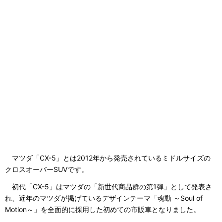
マツダ「CX-5」とは2012年から発売されているミドルサイズの
クロスオーバーSUVです。
初代「CX-5」はマツダの「新世代商品群の第1弾」として発表さ
れ、近年のマツダが掲げているデザインテーマ「魂動 ～Soul of
Motion～」を全面的に採用した初めての市販車となりました。