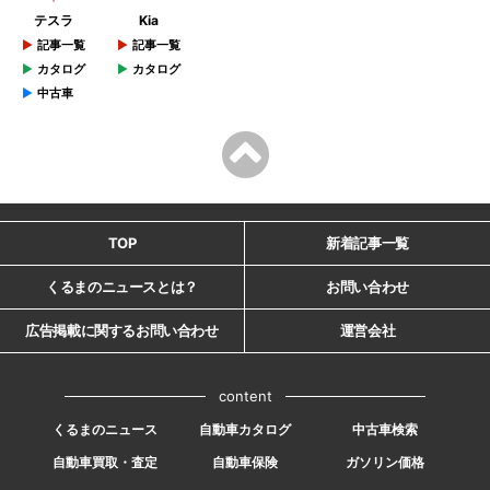
テスラ
Kia
記事一覧
記事一覧
カタログ
カタログ
中古車
TOP
新着記事一覧
くるまのニュースとは？
お問い合わせ
広告掲載に関するお問い合わせ
運営会社
content
くるまのニュース
自動車カタログ
中古車検索
自動車買取・査定
自動車保険
ガソリン価格