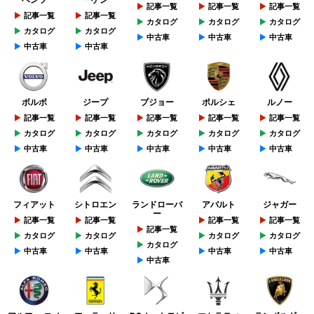
記事一覧
記事一覧
記事一覧
記事一覧
記事一覧
カタログ
カタログ
カタログ
カタログ
カタログ
中古車
中古車
中古車
中古車
中古車
ボルボ
ジープ
プジョー
ポルシェ
ルノー
記事一覧
記事一覧
記事一覧
記事一覧
記事一覧
カタログ
カタログ
カタログ
カタログ
カタログ
中古車
中古車
中古車
中古車
中古車
フィアット
シトロエン
ランドローバ
アバルト
ジャガー
ー
記事一覧
記事一覧
記事一覧
記事一覧
記事一覧
カタログ
カタログ
カタログ
カタログ
カタログ
中古車
中古車
中古車
中古車
中古車