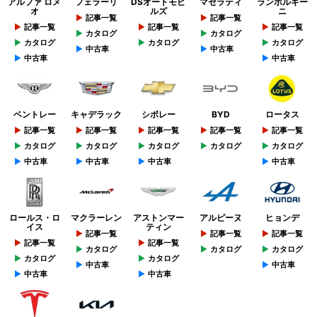
アルファ ロメ
フェラーリ
DSオートモビ
マセラティ
ランボルギー
オ
ルズ
ニ
記事一覧
記事一覧
記事一覧
記事一覧
記事一覧
カタログ
カタログ
カタログ
カタログ
カタログ
中古車
中古車
中古車
中古車
ベントレー
キャデラック
シボレー
BYD
ロータス
記事一覧
記事一覧
記事一覧
記事一覧
記事一覧
カタログ
カタログ
カタログ
カタログ
カタログ
中古車
中古車
中古車
中古車
ロールス・ロ
マクラーレン
アストンマー
アルピーヌ
ヒョンデ
イス
ティン
記事一覧
記事一覧
記事一覧
記事一覧
記事一覧
カタログ
カタログ
カタログ
カタログ
カタログ
中古車
中古車
中古車
中古車