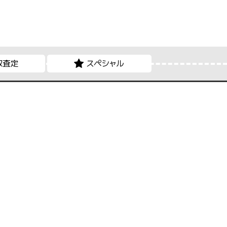
取査定
スペシャル