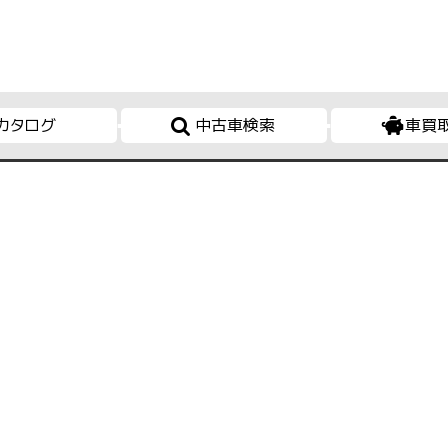
カタログ
中古車検索
車買