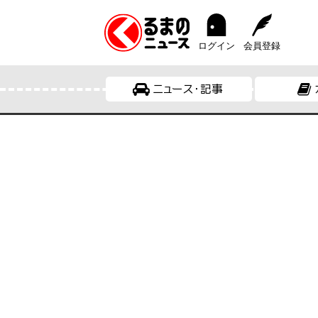
ログイン
会員登録
ニュース・記事