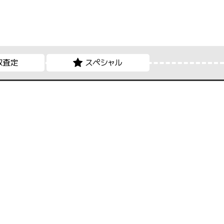
取査定
スペシャル