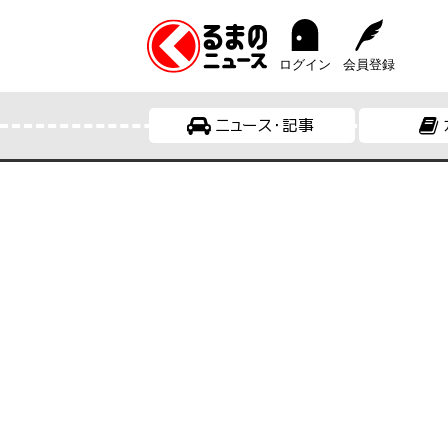
ログイン
会員登録
ニュース・記事