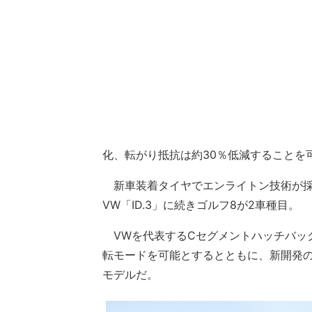
化、転がり抵抗は約30％低減することを
新車装着タイヤでエンライトン技術が採用
VW「ID.3」に続きゴルフ8が2車種目。
VWを代表するCセグメントハッチバック
転モードを可能とするとともに、新開発
モデルだ。