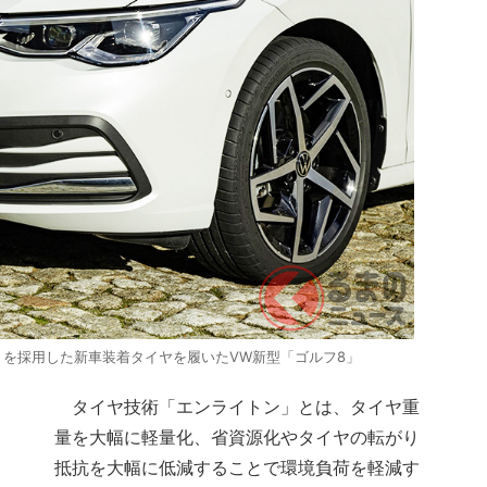
を採用した新車装着タイヤを履いたVW新型「ゴルフ8」
タイヤ技術「エンライトン」とは、タイヤ重
量を大幅に軽量化、省資源化やタイヤの転がり
抵抗を大幅に低減することで環境負荷を軽減す