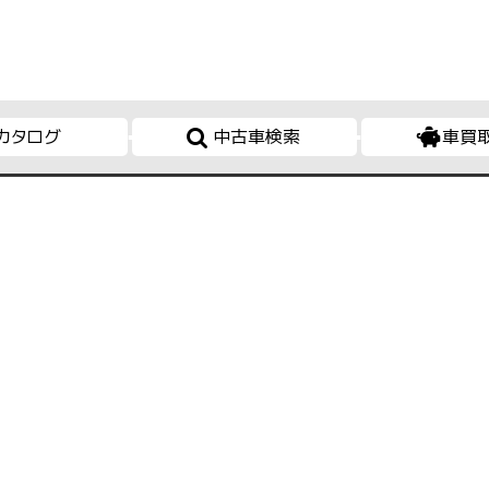
カタログ
中古車検索
車買