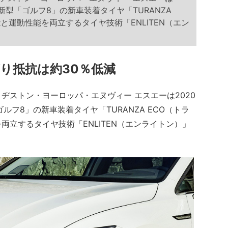
新型「ゴルフ8」の新車装着タイヤ「TURANZA
と運動性能を両立するタイヤ技術「ENLITEN（エン
り抵抗は約30％低減
ストン・ヨーロッパ・エヌヴィー エスエーは2020
フ8」の新車装着タイヤ「TURANZA ECO（トラ
立するタイヤ技術「ENLITEN（エンライトン）」