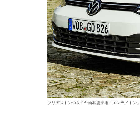
ブリヂストンのタイヤ新基盤技術「エンライトン」