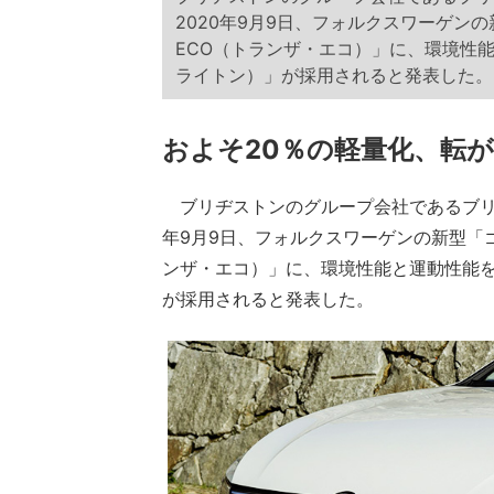
2020年9月9日、フォルクスワーゲンの
ECO（トランザ・エコ）」に、環境性能
ライトン）」が採用されると発表した。
およそ20％の軽量化、転が
ブリヂストンのグループ会社であるブリヂ
年9月9日、フォルクスワーゲンの新型「ゴル
ンザ・エコ）」に、環境性能と運動性能を両
が採用されると発表した。