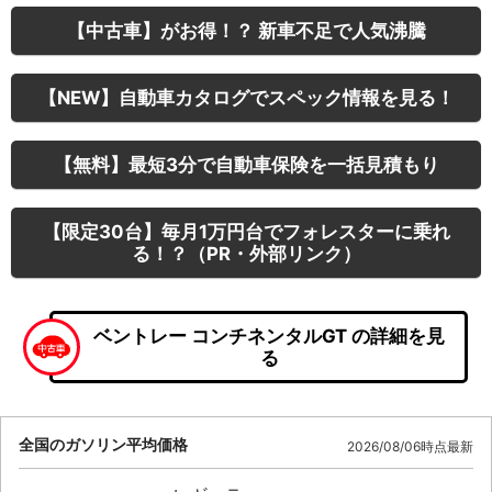
【中古車】がお得！？ 新車不足で人気沸騰
【NEW】自動車カタログでスペック情報を見る！
【無料】最短3分で自動車保険を一括見積もり
【限定30台】毎月1万円台でフォレスターに乗れ
る！？（PR・外部リンク）
ベントレー コンチネンタルGT の詳細を見
る
全国のガソリン平均価格
2026/08/06時点最新