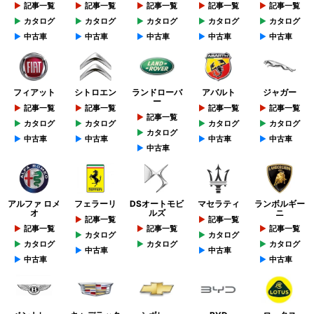
記事一覧
記事一覧
記事一覧
記事一覧
記事一覧
カタログ
カタログ
カタログ
カタログ
カタログ
中古車
中古車
中古車
中古車
中古車
フィアット
シトロエン
ランドローバ
アバルト
ジャガー
ー
記事一覧
記事一覧
記事一覧
記事一覧
記事一覧
カタログ
カタログ
カタログ
カタログ
カタログ
中古車
中古車
中古車
中古車
中古車
アルファ ロメ
フェラーリ
DSオートモビ
マセラティ
ランボルギー
オ
ルズ
ニ
記事一覧
記事一覧
記事一覧
記事一覧
記事一覧
カタログ
カタログ
カタログ
カタログ
カタログ
中古車
中古車
中古車
中古車