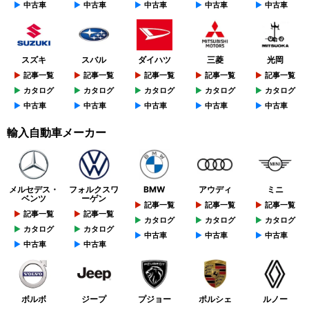
中古車
中古車
中古車
中古車
中古車
スズキ
スバル
ダイハツ
三菱
光岡
記事一覧
記事一覧
記事一覧
記事一覧
記事一覧
カタログ
カタログ
カタログ
カタログ
カタログ
中古車
中古車
中古車
中古車
中古車
輸入自動車メーカー
メルセデス・
フォルクスワ
BMW
アウディ
ミニ
ベンツ
ーゲン
記事一覧
記事一覧
記事一覧
記事一覧
記事一覧
カタログ
カタログ
カタログ
カタログ
カタログ
中古車
中古車
中古車
中古車
中古車
ボルボ
ジープ
プジョー
ポルシェ
ルノー