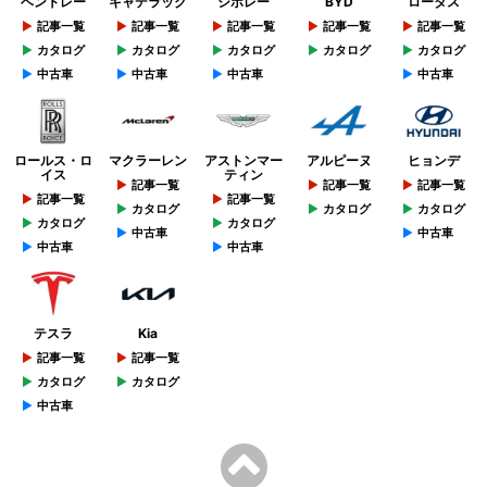
ベントレー
キャデラック
シボレー
BYD
ロータス
記事一覧
記事一覧
記事一覧
記事一覧
記事一覧
カタログ
カタログ
カタログ
カタログ
カタログ
中古車
中古車
中古車
中古車
ロールス・ロ
マクラーレン
アストンマー
アルピーヌ
ヒョンデ
イス
ティン
記事一覧
記事一覧
記事一覧
記事一覧
記事一覧
カタログ
カタログ
カタログ
カタログ
カタログ
中古車
中古車
中古車
中古車
テスラ
Kia
記事一覧
記事一覧
カタログ
カタログ
中古車