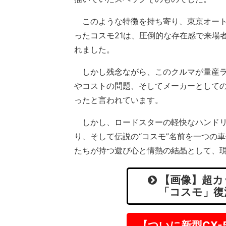
このような特徴を持ち寄り、東京オート
ったコスモ21は、圧倒的な存在感で来場
れました。
しかし残念ながら、このクルマが量産ラ
やコストの問題、そしてメーカーとして
ったと言われています。
しかし、ロードスターの軽快なハンドリ
り、そして伝説の“コスモ”名前を一つの
たちが持つ遊び心と情熱の結晶として、
【画像】超カ
「コスモ」復活
【ついに新型CX