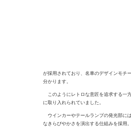
が採用されており、名車のデザインモチ
分かります。
このようにレトロな意匠を追求する一方
に取り入れられていました。
ウインカーやテールランプの発光部には
なきらびやかさを演出する仕組みを採用