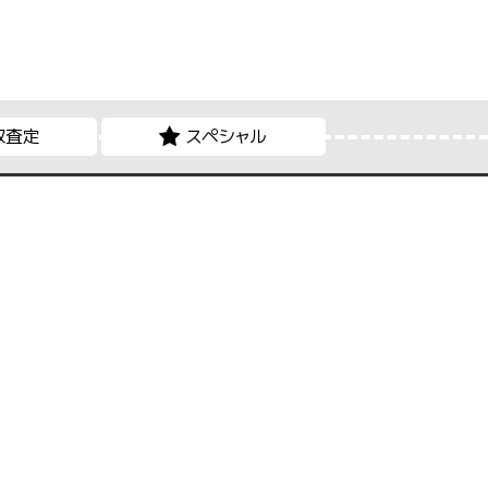
取査定
スペシャル