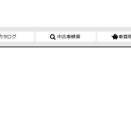
カタログ
中古車検索
車買