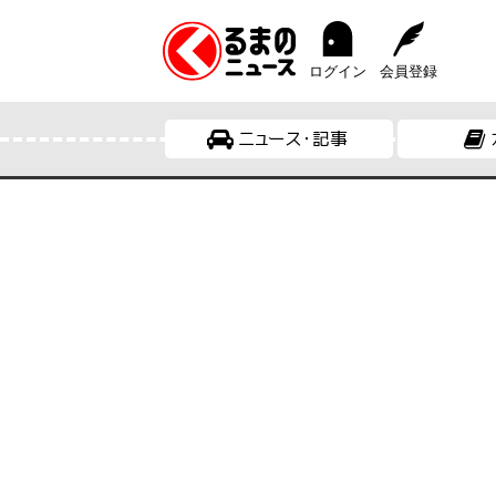
ログイン
会員登録
ニュース・記事