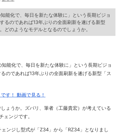
ィの知能化で、毎日を新たな体験に」という長期ビジョ
するのであれば13年ぶりの全面刷新を遂げる新型
。どのようなモデルとなるのでしょうか。
ィの知能化で、毎日を新たな体験に」という長期ビジョ
るのであれば13年ぶりの全面刷新を遂げる新型「ス
です！ 動画で見る！
しょうか。ズバリ、筆者（工藤貴宏）が考えている
ルチェンジです。
ェンジし型式が「Z34」から「RZ34」となりまし