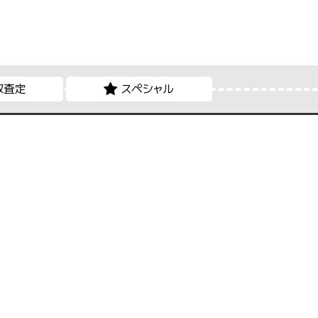
取査定
スペシャル