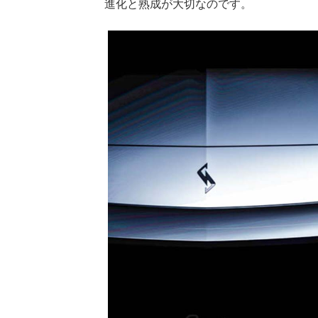
進化と熟成が大切なのです。