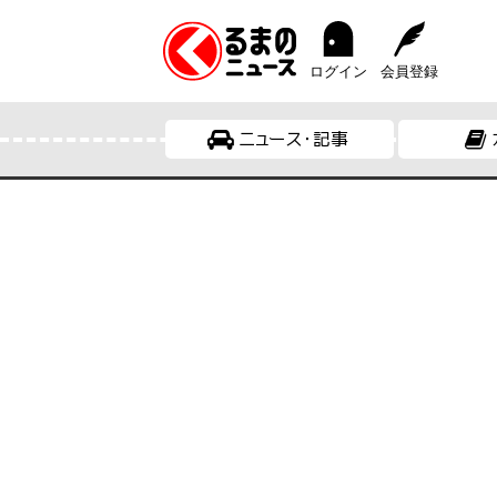
ログイン
会員登録
ニュース・記事