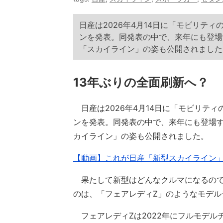
日産は2026年4月14日に「モビリテ
ンを発表。同発表の中で、来年にも登場
「スカイライン」の姿も公開されました
13年ぶりの全面刷新へ？
日産は2026年4月14日に「モビリテ
ンを発表。同発表の中で、来年にも登場す
カイライン」の姿も公開されました。
【動画】これが日産「新型スカイライン」
果たして新型はどんなクルマになるので
のは、「フェアレディZ」のようなモデ
フェアレディZは2022年にフルモデルチ