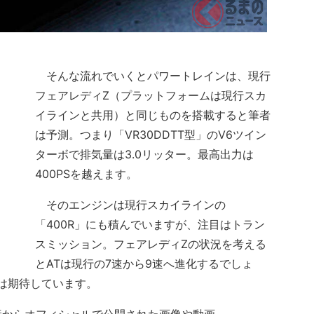
そんな流れでいくとパワートレインは、現行
フェアレディZ（プラットフォームは現行スカ
イラインと共用）と同じものを搭載すると筆者
は予測。つまり「VR30DDTT型」のV6ツイン
ターボで排気量は3.0リッター。最高出力は
400PSを越えます。
そのエンジンは現行スカイラインの
「400R」にも積んでいますが、注目はトラン
スミッション。フェアレディZの状況を考える
とATは現行の7速から9速へ進化するでしょ
は期待しています。