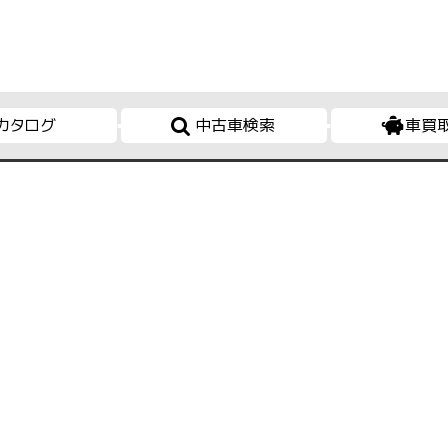
カタログ
中古車検索
車買