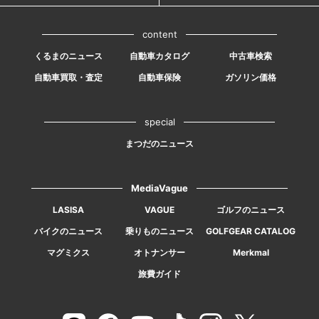
content
くるまのニュース
自動車カタログ
中古車検索
自動車買取・査定
自動車保険
ガソリン価格
special
まつだのニュース
MediaVague
LASISA
VAGUE
ゴルフのニュース
バイクのニュース
乗りものニュース
GOLFGEAR CATALOG
マグミクス
オトナンサー
Merkmal
旅費ガイド