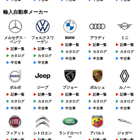
輸入自動車メーカー
メルセデス・
フォルクスワ
BMW
アウディ
ミニ
ベンツ
ーゲン
記事一覧
記事一覧
記事一覧
記事一覧
記事一覧
カタログ
カタログ
カタログ
カタログ
カタログ
中古車
中古車
中古車
中古車
中古車
ボルボ
ジープ
プジョー
ポルシェ
ルノー
記事一覧
記事一覧
記事一覧
記事一覧
記事一覧
カタログ
カタログ
カタログ
カタログ
カタログ
中古車
中古車
中古車
中古車
中古車
フィアット
シトロエン
ランドローバ
アバルト
ジャガー
ー
記事一覧
記事一覧
記事一覧
記事一覧