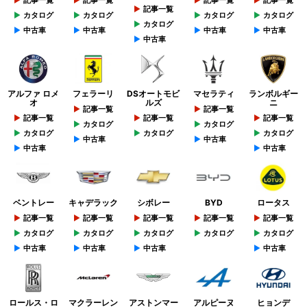
記事一覧
カタログ
カタログ
カタログ
カタログ
カタログ
中古車
中古車
中古車
中古車
中古車
アルファ ロメ
フェラーリ
DSオートモビ
マセラティ
ランボルギー
オ
ルズ
ニ
記事一覧
記事一覧
記事一覧
記事一覧
記事一覧
カタログ
カタログ
カタログ
カタログ
カタログ
中古車
中古車
中古車
中古車
ベントレー
キャデラック
シボレー
BYD
ロータス
記事一覧
記事一覧
記事一覧
記事一覧
記事一覧
カタログ
カタログ
カタログ
カタログ
カタログ
中古車
中古車
中古車
中古車
ロールス・ロ
マクラーレン
アストンマー
アルピーヌ
ヒョンデ