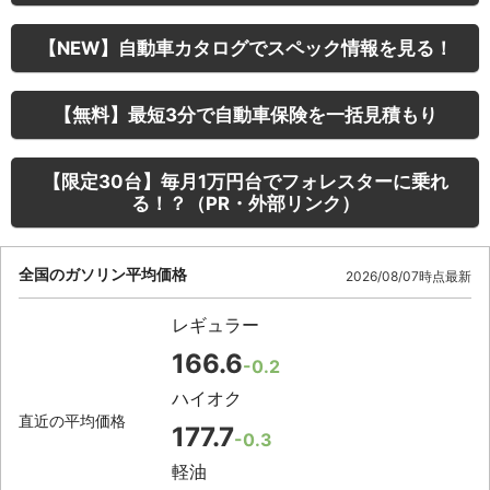
【NEW】自動車カタログでスペック情報を見る！
【無料】最短3分で自動車保険を一括見積もり
【限定30台】毎月1万円台でフォレスターに乗れ
る！？（PR・外部リンク）
全国のガソリン平均価格
2026/08/07時点最新
レギュラー
166.6
-0.2
ハイオク
直近の平均価格
177.7
-0.3
軽油