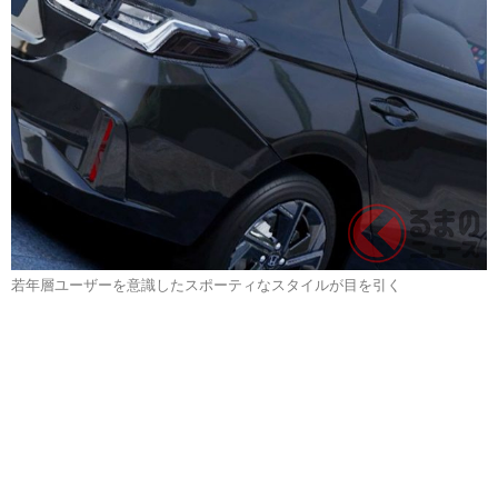
若年層ユーザーを意識したスポーティなスタイルが目を引く